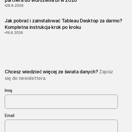
partnera do wdrożenia BI w 2026
26.6.2026
Jak pobrać i zainstalować Tableau Desktop za darmo?
Kompletna instrukcja krok po kroku
19.6.2026
Chcesz wiedzieć więcej ze świata danych?
Zapisz
się do newslettera.
Imię
Email