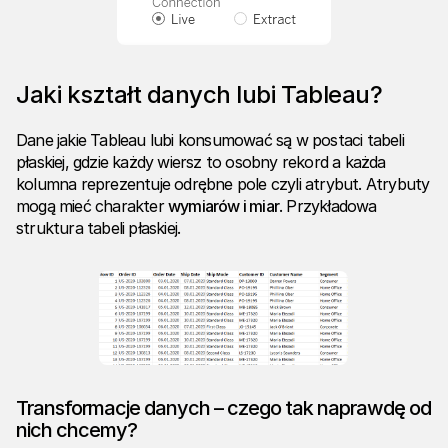
Jaki kształt danych lubi Tableau?
Dane jakie Tableau lubi konsumować są w postaci tabeli
płaskiej, gdzie każdy wiersz to osobny rekord a każda
kolumna reprezentuje odrębne pole czyli atrybut. Atrybuty
mogą mieć charakter
wymiarów i miar
. Przykładowa
struktura tabeli płaskiej.
Transformacje danych – czego tak naprawdę od
nich chcemy?