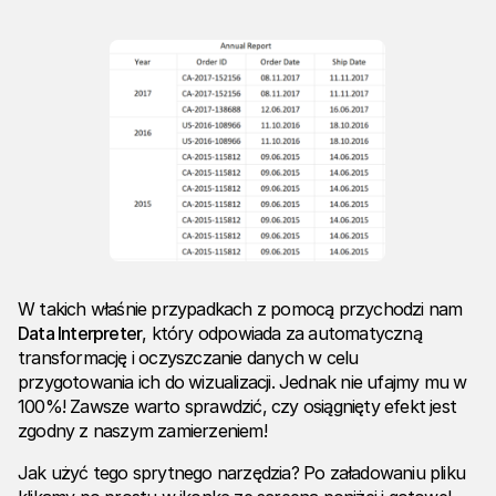
W takich właśnie przypadkach z pomocą przychodzi nam
Data Interpreter
, który odpowiada za automatyczną
transformację i oczyszczanie danych w celu
przygotowania ich do wizualizacji. Jednak nie ufajmy mu w
100%! Zawsze warto sprawdzić, czy osiągnięty efekt jest
zgodny z naszym zamierzeniem!
Jak użyć tego sprytnego narzędzia? Po załadowaniu pliku