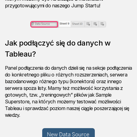
przygotowującymi do naszego Jump Startu!
Jak podłączyć się do danych w
Tableau?
Panel podłączenia do danych dzieli się na sekcje podłączenia
do konkretnego pliku o różnych rozszerzeniach, serwera
bazodanowego różnego typu (konektora) oraz innego
serwera spoza listy. Mamy też możliwość korzystania z
gotowych, tzw. „treningowych” plików jak Sample
Superstore, na których możemy testować możliwości
Tableau i sprawdzać poziom naszej ciągle poszerzającej się
wiedzy.