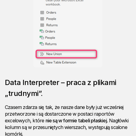
Data Interpreter – praca z plikami
„trudnymi”.
Czasem zdarza się tak, że nasze dane były już wcześniej
przetworzone i są dostarczone w postaci raportów
excelowych, które
nie są w formie tabeli płaskiej
. Nagłówki
kolumn są w przesuniętych wierszach, występują scalone
komórki.