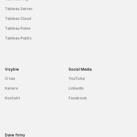
Tableau Server
Tableau Cloud
Tableau Pulse
Tableau Public
Vizyble
Social Media
O nas
YouTube
Kariera
LinkedIn
Kontakt
Facebook
Dane firmy