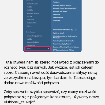
Tutaj otwiera nam się szereg możliwości z połączeniami do
różnego typu baz danych. Jak widzicie, jest ich całkiem
sporo. Czasem, nawet dość doświadczeni analitycy nie są
ze wszystkimi na bieżąco, tym bardziej, że Tableau ciągle
dodaje nowe możliwości połączeń.
Żeby sprawnie i szybko sprawdzić, czy mamy możliwość
połączenia się z pożądanym konektorem, używamy naszej
ulubionej „szukajki”.