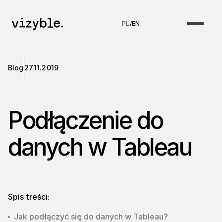
PL
/
EN
Blog
27.11.2019
Podłączenie do
danych w Tableau
Spis treści:
Jak podłączyć się do danych w Tableau?