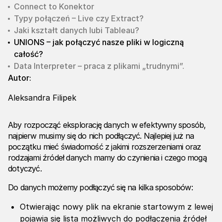
Connect to Konektor
Typy połączeń – Live czy Extract?
Jaki kształt danych lubi Tableau?
UNIONS – jak połączyć nasze pliki w logiczną
całość?
Data Interpreter – praca z plikami „trudnymi”.
Autor:
Aleksandra Filipek
Aby rozpocząć eksplorację danych w efektywny sposób,
najpierw musimy się do nich podłączyć. Najlepiej już na
początku mieć świadomość z jakimi rozszerzeniami oraz
rodzajami źródeł danych mamy do czynienia i czego mogą
dotyczyć.
Do danych możemy podłączyć się na kilka sposobów:
Otwierając nowy plik na ekranie startowym z lewej
pojawia się lista możliwych do podłączenia źródeł