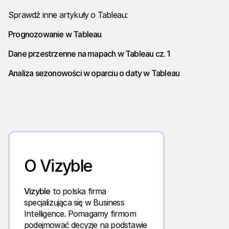
Sprawdź inne artykuły o Tableau:
Prognozowanie w Tableau
Dane przestrzenne na mapach w Tableau cz. 1
Analiza sezonowości w oparciu o daty w Tableau
O Vizyble
Vizyble
to polska firma
specjalizująca się w Business
Intelligence. Pomagamy firmom
podejmować decyzje na podstawie