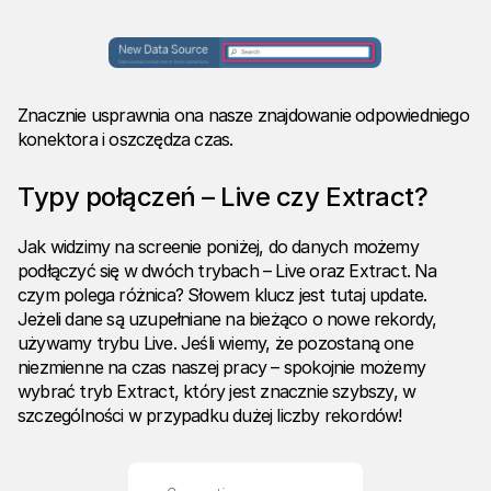
Znacznie usprawnia ona nasze znajdowanie odpowiedniego
konektora i oszczędza czas.
Typy połączeń – Live czy Extract?
Jak widzimy na screenie poniżej, do danych możemy
podłączyć się w dwóch trybach – Live oraz Extract. Na
czym polega różnica? Słowem klucz jest tutaj update.
Jeżeli dane są uzupełniane na bieżąco o nowe rekordy,
używamy trybu Live. Jeśli wiemy, że pozostaną one
niezmienne na czas naszej pracy – spokojnie możemy
wybrać tryb Extract, który jest znacznie szybszy, w
szczególności w przypadku dużej liczby rekordów!