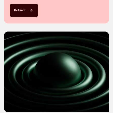
Pobierz