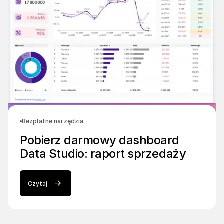
Bezpłatne narzędzia
Pobierz darmowy dashboard
Data Studio: raport sprzedaży
Czytaj