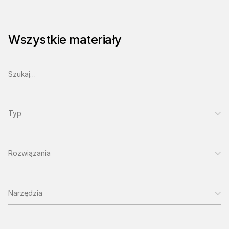
Wszystkie materiały
Typ
Rozwiązania
Narzędzia