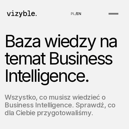
PL
/
EN
Baza wiedzy na
temat Business
Intelligence.
Wszystko, co musisz wiedzieć o
Business Intelligence. Sprawdź, co
dla Ciebie przygotowaliśmy.