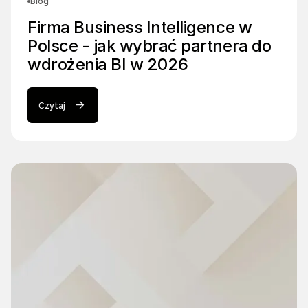
Blog
Firma Business Intelligence w
Polsce - jak wybrać partnera do
wdrożenia BI w 2026
Czytaj