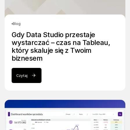
Blog
Gdy Data Studio przestaje
wystarczać – czas na Tableau,
który skaluje się z Twoim
biznesem
Czytaj