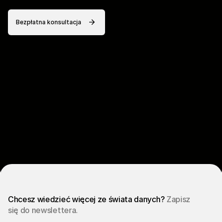
Bezpłatna konsultacja
Chcesz wiedzieć więcej ze świata danych?
Zapisz
się do newslettera.