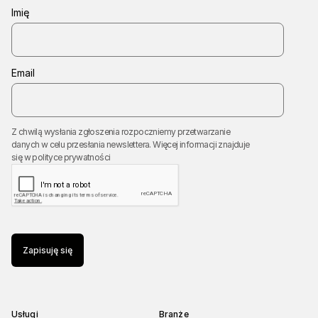
Imię
Email
Z chwilą wysłania zgłoszenia rozpoczniemy przetwarzanie
danych w celu przesłania newslettera. Więcej informacji znajduje
się w
polityce prywatności
Zapisuję się
Usługi
Branże