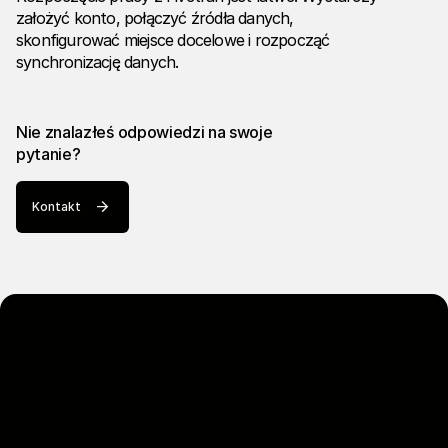
założyć konto, połączyć źródła danych,
skonfigurować miejsce docelowe i rozpocząć
synchronizację danych.
Nie znalazłeś odpowiedzi na swoje
pytanie?
Kontakt