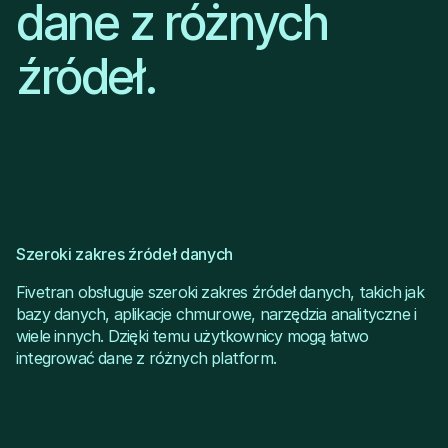
dane z różnych
źródeł.
Szeroki zakres źródeł danych
Fivetran obsługuje szeroki zakres źródeł danych, takich jak
bazy danych, aplikacje chmurowe, narzędzia analityczne i
wiele innych. Dzięki temu użytkownicy mogą łatwo
integrować dane z różnych platform.