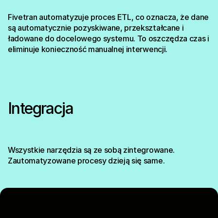
Fivetran automatyzuje proces ETL, co oznacza, że dane
są automatycznie pozyskiwane, przekształcane i
ładowane do docelowego systemu. To oszczędza czas i
eliminuje konieczność manualnej interwencji.
Integracja
Wszystkie narzędzia są ze sobą zintegrowane.
Zautomatyzowane procesy dzieją się same.