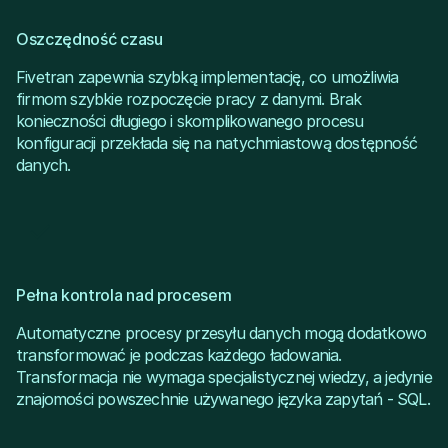
Oszczędność czasu
Fivetran zapewnia szybką implementację, co umożliwia
firmom szybkie rozpoczęcie pracy z danymi. Brak
konieczności długiego i skomplikowanego procesu
konfiguracji przekłada się na natychmiastową dostępność
danych.
Pełna kontrola nad procesem
Automatyczne procesy przesyłu danych mogą dodatkowo
transformować je podczas każdego ładowania.
Transformacja nie wymaga specjalistycznej wiedzy, a jedynie
znajomości powszechnie używanego języka zapytań - SQL.