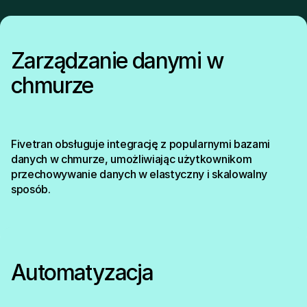
Zarządzanie danymi w
chmurze
Fivetran obsługuje integrację z popularnymi bazami
danych w chmurze, umożliwiając użytkownikom
przechowywanie danych w elastyczny i skalowalny
sposób.
Automatyzacja