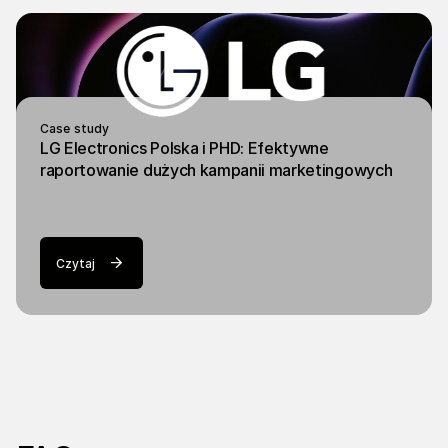
Case study
LG Electronics Polska i PHD: Efektywne
raportowanie dużych kampanii marketingowych
Czytaj