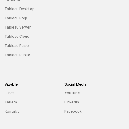
Tableau Desktop
Tableau Prep
Tableau Server
Tableau Cloud
Tableau Pulse
Tableau Public
Vizyble
Social Media
O nas
YouTube
Kariera
LinkedIn
Kontakt
Facebook