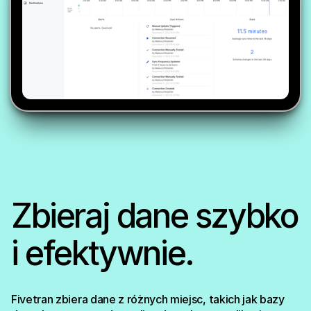
Zbieraj dane szybko
i efektywnie.
Fivetran zbiera dane z różnych miejsc, takich jak bazy