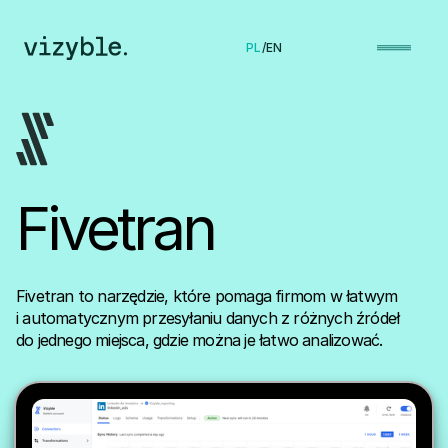
PL
/
EN
Fivetran
Fivetran to narzędzie, które pomaga firmom w łatwym
i automatycznym przesyłaniu danych z różnych źródeł
do jednego miejsca, gdzie można je łatwo analizować.