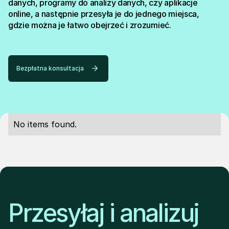
danych, programy do analizy danych, czy aplikacje
online, a następnie przesyła je do jednego miejsca,
gdzie można je łatwo obejrzeć i zrozumieć.
Bezpłatna konsultacja
No items found.
Przesyłaj i analizuj