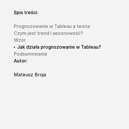
Spis treści:
Prognozowanie w Tableau a teoria
Czym jest trend i sezonowość?
Wzór
Jak działa prognozowanie w Tableau?
Podsumowanie
Autor:
Mateusz Broja