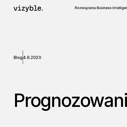
Rozwiązania Business Intellige
Blog
4.6.2020
Prognozowani