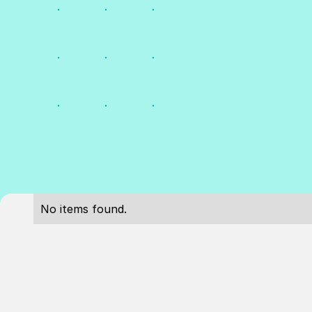
No items found.