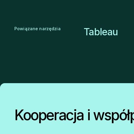
Powiązane narzędzia
Tableau
Kooperacja i współ