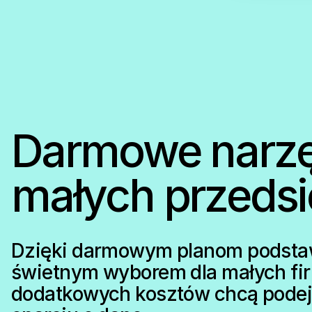
Darmowe narzę
małych przedsi
Dzięki darmowym planom podsta
świetnym wyborem dla małych fir
dodatkowych kosztów chcą pode