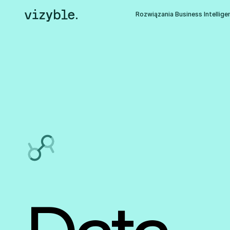
Rozwiązania Business Intellige