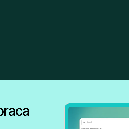
praca