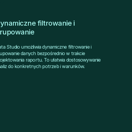
ynamiczne filtrowanie i
rupowanie
ta Studio umożliwia dynamiczne filtrowanie i
upowanie danych bezpośrednio w trakcie
ojektowania raportu. To ułatwia dostosowywanie
aliz do konkretnych potrzeb i warunków.