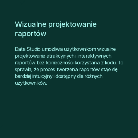
Wizualne projektowanie
raportów
Data Studio umożliwia użytkownikom wizualne
projektowanie atrakcyjnych i interaktywnych
raportów bez konieczności korzystania z kodu. To
sprawia, że proces tworzenia raportów staje się
bardziej intuicyjny i dostępny dla różnych
użytkowników.