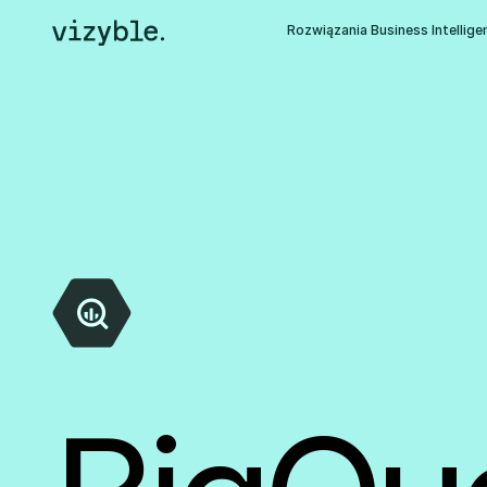
Rozwiązania Business Intellige