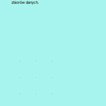
zbiorów danych.