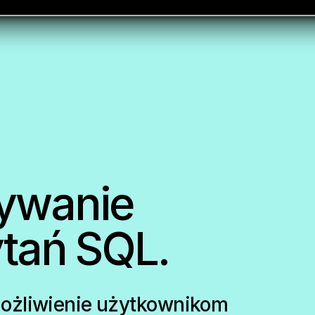
ywanie
tań SQL.
ożliwienie użytkownikom