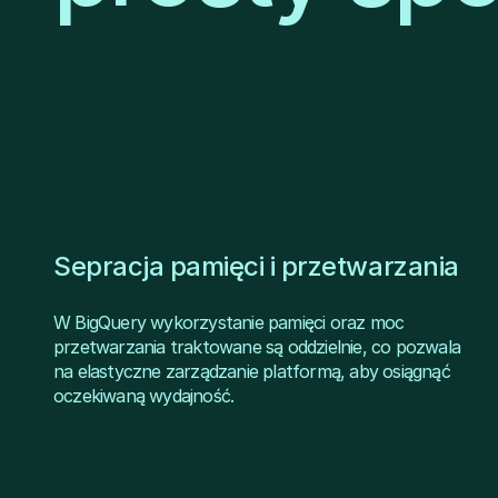
Sepracja pamięci i przetwarzania
W BigQuery wykorzystanie pamięci oraz moc
przetwarzania traktowane są oddzielnie, co pozwala
na elastyczne zarządzanie platformą, aby osiągnąć
oczekiwaną wydajność.