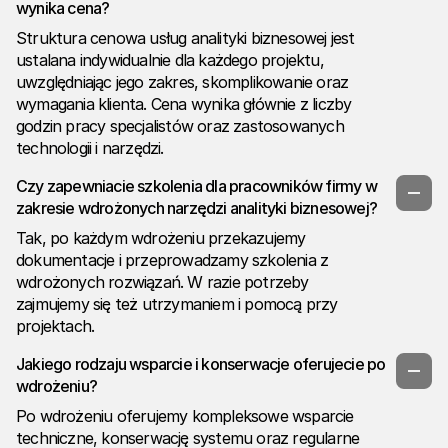
wynika cena?
Struktura cenowa usług analityki biznesowej jest
ustalana indywidualnie dla każdego projektu,
uwzględniając jego zakres, skomplikowanie oraz
wymagania klienta. Cena wynika głównie z liczby
godzin pracy specjalistów oraz zastosowanych
technologii i narzędzi.
Czy zapewniacie szkolenia dla pracowników firmy w
zakresie wdrożonych narzędzi analityki biznesowej?
Tak, po każdym wdrożeniu przekazujemy
dokumentacje i przeprowadzamy szkolenia z
wdrożonych rozwiązań. W razie potrzeby
zajmujemy się też utrzymaniem i pomocą przy
projektach.
Jakiego rodzaju wsparcie i konserwacje oferujecie po
wdrożeniu?
Po wdrożeniu oferujemy kompleksowe wsparcie
techniczne, konserwację systemu oraz regularne