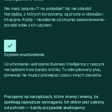
Nie masz zespołu IT na pokładzie? Nic nie szkodzi!
Narzędzia, z których korzystamy, są proste w obsłudze i
intuicyjne. Każdy – niezależnie od stopnia zaawansowania –
poradzi sobie z ich użyciem.
Szybkie uruchomienie
Uruchomienie i wdrożenie Business Intelligence z naszymi
narzędziami trwa bardzo krótko. To zdecydowany plus,
ponieważ nie musisz poświęcać czasu i innych zasobów.
Pracujemy na narzędziach, które znamy i wiemy, że
spełniają najwyższe wymagania. Ich dobór jest zależny
od potrzeb — każdy przypadek analizujemy