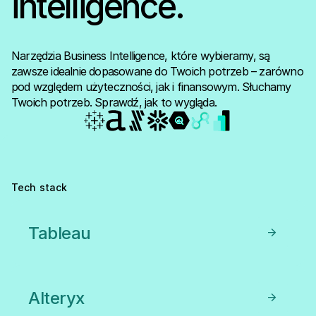
intelligence.
Narzędzia Business Intelligence, które wybieramy, są
zawsze idealnie dopasowane do Twoich potrzeb – zarówno
pod względem użyteczności, jak i finansowym. Słuchamy
Twoich potrzeb. Sprawdź, jak to wygląda.
Tech stack
Tableau
Alteryx