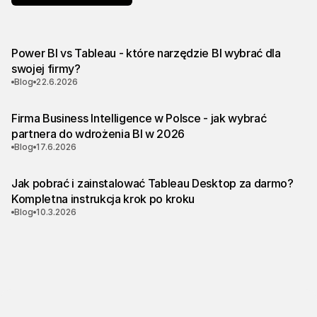
Power BI vs Tableau - które narzędzie BI wybrać dla
swojej firmy?
Blog
22.6.2026
Firma Business Intelligence w Polsce - jak wybrać
partnera do wdrożenia BI w 2026
Blog
17.6.2026
Jak pobrać i zainstalować Tableau Desktop za darmo?
Kompletna instrukcja krok po kroku
Blog
10.3.2026