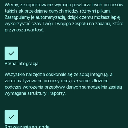
Wiemy, że raportowanie wymaga powtarzalnych procesów
takich jak przeklejanie danych między różnymi plikami.
Zastępujemy je automatyzacją, dzięki czemu możesz lepiej
wykorzystać czas Twój i Twojego zespołu na zadania, które
przynoszą wartość.
Pełna integracja
Wszystkie narzędzia doskonale się ze sobą integrują, a
zautomatyzowane procesy dzieją się same. Ułożone
podczas wdrożenia przepływy danych samodzielnie zasilają
wymagane struktury i raporty.
Rozwiązania no-code