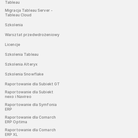
Tableau
Migracja Tableau Server -
Tableau Cloud
Szkolenia
Warsztat przedwdrożeniowy
Licencje
Szkolenia Tableau
Szkolenia Alteryx
Szkolenia Snowflake
Raportowanie dla Subiekt GT
Raportowanie dla Subiekt
nexo i Navireo
Raportowanie dla Symfonia
ERP
Raportowanie dla Comarch
ERP Optima
Raportowanie dla Comarch
ERP XL