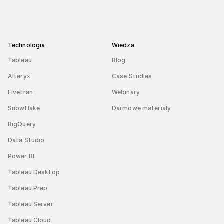
Technologia
Wiedza
Tableau
Blog
Alteryx
Case Studies
Fivetran
Webinary
Snowflake
Darmowe materiały
BigQuery
Data Studio
Power BI
Tableau Desktop
Tableau Prep
Tableau Server
Tableau Cloud