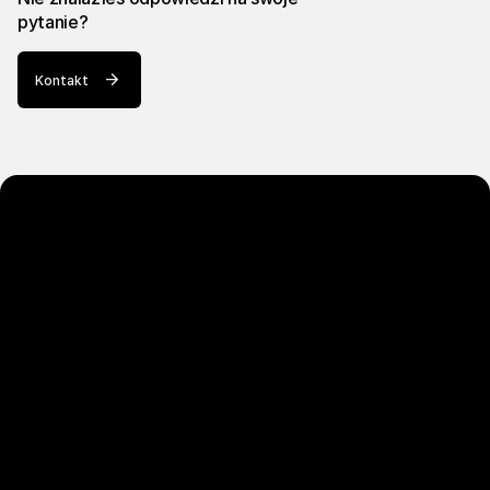
pytanie?
Kontakt