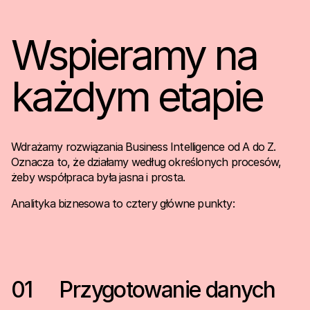
Wspieramy na
każdym etapie
Wdrażamy rozwiązania Business Intelligence od A do Z.
Oznacza to, że działamy według określonych procesów,
żeby współpraca była jasna i prosta.
Analityka biznesowa to cztery główne punkty:
01
Przygotowanie danych