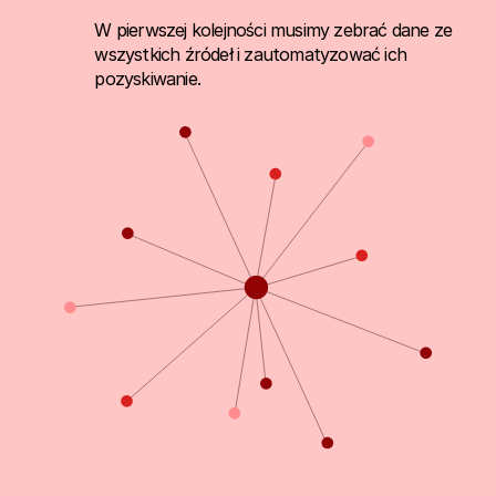
W pierwszej kolejności musimy zebrać dane ze
wszystkich źródeł i zautomatyzować ich
pozyskiwanie.