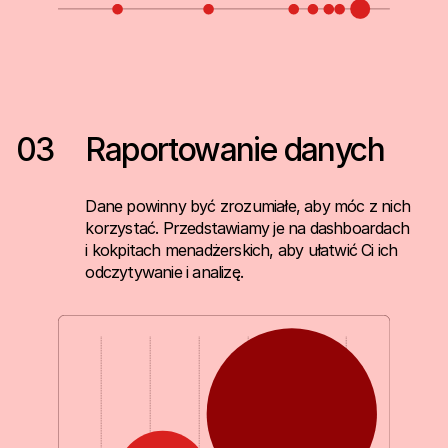
03
Raportowanie danych
Dane powinny być zrozumiałe, aby móc z nich
korzystać. Przedstawiamy je na dashboardach
i kokpitach menadżerskich, aby ułatwić Ci ich
odczytywanie i analizę.