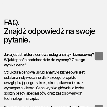
FAQ.
Znajdź odpowiedź na swoje
pytanie.
Jaka jest struktura cenowa usług analityki biznesowej?
W jaki sposób podchodzicie do wyceny? Z czego
wynika cena?
Struktura cenowa usług analityki biznesowej jest
ustalana indywidualnie dla każdego projektu,
uwzględniając jego zakres, skomplikowanie oraz
wymagania klienta. Cena wynika głównie z liczby
godzin pracy specjalistów oraz zastosowanych
technologii i narzędzi.