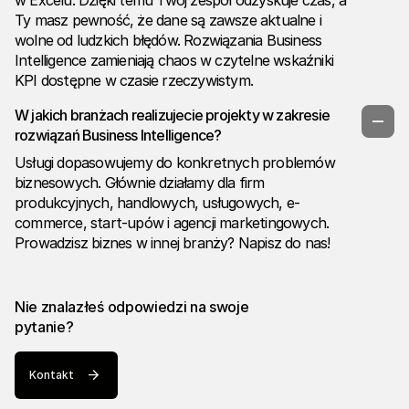
Ty masz pewność, że dane są zawsze aktualne i
wolne od ludzkich błędów. Rozwiązania Business
Intelligence zamieniają chaos w czytelne wskaźniki
KPI dostępne w czasie rzeczywistym.
W jakich branżach realizujecie projekty w zakresie
rozwiązań Business Intelligence?
Usługi dopasowujemy do konkretnych problemów
biznesowych. Głównie działamy dla firm
produkcyjnych, handlowych, usługowych, e-
commerce, start-upów i agencji marketingowych.
Prowadzisz biznes w innej branży? Napisz do nas!
Nie znalazłeś odpowiedzi na swoje
pytanie?
Kontakt