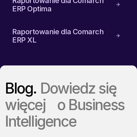
Raportowanie dla Comarch
ERP Optima
Raportowanie dla Comarch
ERP XL
Blog.
Dowiedz się
więcej o Business
Intelligence