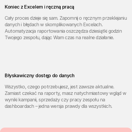
Koniec z Excelem i ręczną pracą
Cały proces dzieje się sam. Zapomnij o ręcznym przeklejaniu
danych i błędach w skomplikowanych Excelach.
Automatyzacja raportowania oszczędza dziesiątki godzin
Twojego zespołu, dając Wam czas na realne działanie.
Błyskawiczny dostęp do danych
Wszystko, czego potrzebujesz, jest zawsze aktualne.
Zamiast czekać na raporty, masz natychmiastowy wgląd w
wyniki kampanii, sprzedaży czy pracy zespołu na
dashboardach – jedna wersja prawdy dla wszystkich.