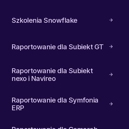
Szkolenia Snowflake
Raportowanie dla Subiekt GT
Raportowanie dla Subiekt
nexo i Navireo
Raportowanie dla Symfonia
ERP