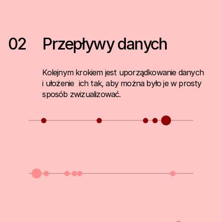
02
Przepływy danych
Kolejnym krokiem jest uporządkowanie danych
i ułożenie ich tak, aby można było je w prosty
sposób zwizualizować.