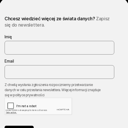
Chcesz wiedzieć więcej ze świata danych?
Zapisz
się do newslettera.
Imię
Email
Z chwilą wysłania zgłoszenia rozpoczniemy przetwarzanie
danych w celu przesłania newslettera. Więcej informacji znajduje
się w
polityce prywatności