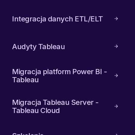
Integracja danych ETL/ELT
Audyty Tableau
Migracja platform Power BI -
Tableau
Migracja Tableau Server -
Tableau Cloud