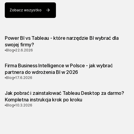
Zobacz wszystko
Power BI vs Tableau - które narzędzie BI wybrać dla
swojej firmy?
Blog
22.6.2026
Firma Business Intelligence w Polsce - jak wybrać
partnera do wdrożenia BI w 2026
Blog
17.6.2026
Jak pobrać i zainstalować Tableau Desktop za darmo?
Kompletna instrukcja krok po kroku
Blog
10.3.2026