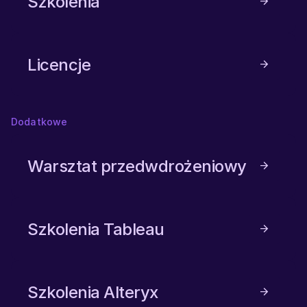
Szkolenia
Licencje
Dodatkowe
Warsztat przedwdrożeniowy
Szkolenia Tableau
Szkolenia Alteryx