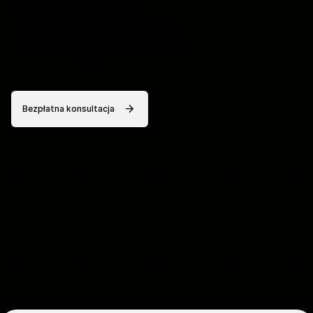
Business
Intelligence.
Bezpłatna konsultacja