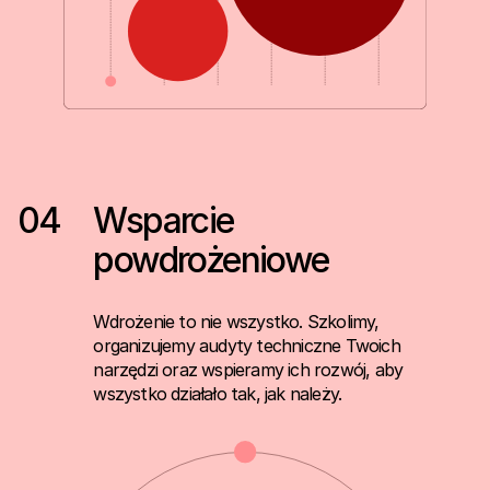
04
Wsparcie
powdrożeniowe
Wdrożenie to nie wszystko. Szkolimy,
organizujemy audyty techniczne Twoich
narzędzi oraz wspieramy ich rozwój, aby
wszystko działało tak, jak należy.