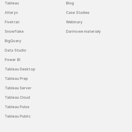
Tableau
Blog
Alteryx
Case Studies
Fivetran
Webinary
Snowflake
Darmowe materiały
BigQuery
Data Studio
Power BI
Tableau Desktop
Tableau Prep
Tableau Server
Tableau Cloud
Tableau Pulse
Tableau Public