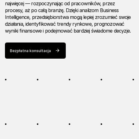
najwięcej — rozpoczynając od pracowników, przez
procesy, aż po całą branżę. Dzięki analizom Business
Intelligence, przedsiębiorstwa mogą lepiej zrozumieć swoje
działania, identyfikować trendy rynkowe, prognozować
wyniki finansowe i podejmować bardziej świadome decyzje.
Bezpłatna konsultacja