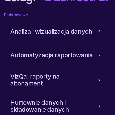
Podstawowe
Analiza i wizualizacja danych
Automatyzacja raportowania
VizQa: raporty na
abonament
Hurtownie danych i
składowanie danych