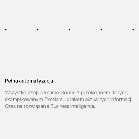
Pełna automatyzacja
Wszystko dzieje się samo. Koniec z przeklejaniem danych,
skomplikowanymi Excelami i brakiem aktualnych informacji.
Czas na rozwiązania Business intelligence.