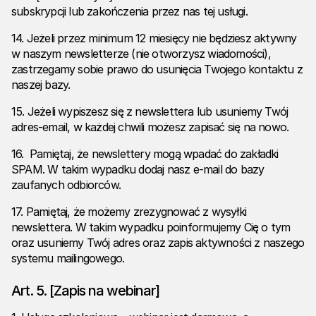
subskrypcji lub zakończenia przez nas tej usługi.
14. Jeżeli przez minimum 12 miesięcy nie będziesz aktywny
w naszym newsletterze (nie otworzysz wiadomości),
zastrzegamy sobie prawo do usunięcia Twojego kontaktu z
naszej bazy.
15. Jeżeli wypiszesz się z newslettera lub usuniemy Twój
adres-email, w każdej chwili możesz zapisać się na nowo.
16. Pamiętaj, że newslettery mogą wpadać do zakładki
SPAM. W takim wypadku dodaj nasz e-mail do bazy
zaufanych odbiorców.
17. Pamiętaj, że możemy zrezygnować z wysyłki
newslettera. W takim wypadku poinformujemy Cię o tym
oraz usuniemy Twój adres oraz zapis aktywności z naszego
systemu mailingowego.
Art. 5. [Zapis na webinar]