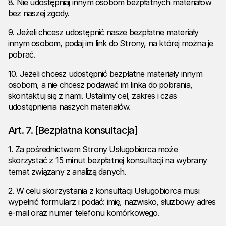
8. Nie udostępniaj innym osobom bezpłatnych materiałów
bez naszej zgody.
9. Jeżeli chcesz udostępnić nasze bezpłatne materiały
innym osobom, podaj im link do Strony, na której można je
pobrać.
10. Jeżeli chcesz udostępnić bezpłatne materiały innym
osobom, a nie chcesz podawać im linka do pobrania,
skontaktuj się z nami. Ustalimy cel, zakres i czas
udostępnienia naszych materiałów.
Art. 7. [Bezpłatna konsultacja]
1. Za pośrednictwem Strony Usługobiorca może
skorzystać z 15 minut bezpłatnej konsultacji na wybrany
temat związany z analizą danych.
2. W celu skorzystania z konsultacji Usługobiorca musi
wypełnić formularz i podać: imię, nazwisko, służbowy adres
e-mail oraz numer telefonu komórkowego.