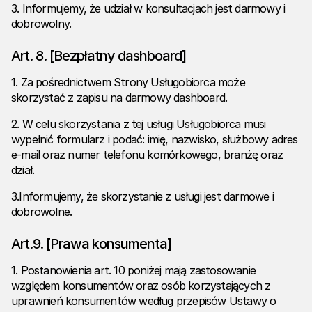
3. Informujemy, że udział w konsultacjach jest darmowy i
dobrowolny.
Art. 8. [Bezpłatny dashboard]
1. Za pośrednictwem Strony Usługobiorca może
skorzystać z zapisu na darmowy dashboard.
2. W celu skorzystania z tej usługi Usługobiorca musi
wypełnić formularz i podać: imię, nazwisko, służbowy adres
e-mail oraz numer telefonu komórkowego, branżę oraz
dział.
3.Informujemy, że skorzystanie z usługi jest darmowe i
dobrowolne.
Art.9. [
Prawa konsumenta
]
1. Postanowienia art. 10 poniżej mają zastosowanie
względem konsumentów oraz osób korzystających z
uprawnień konsumentów według przepisów Ustawy o