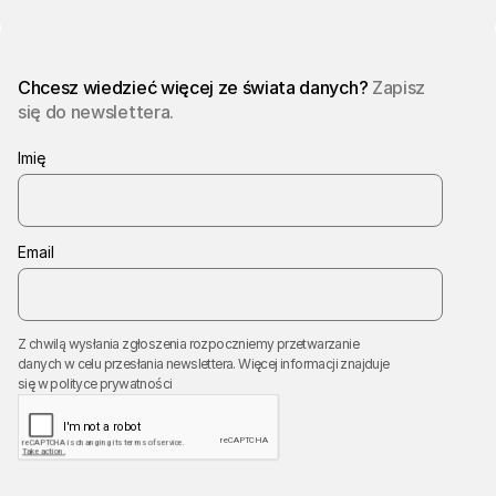
Chcesz wiedzieć więcej ze świata danych?
Zapisz
się do newslettera.
Imię
Email
Z chwilą wysłania zgłoszenia rozpoczniemy przetwarzanie
danych w celu przesłania newslettera. Więcej informacji znajduje
się w
polityce prywatności