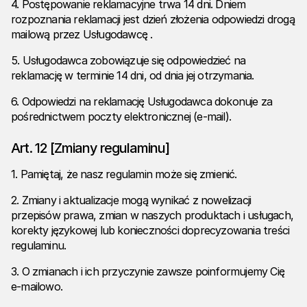
4. Postępowanie reklamacyjne trwa 14 dni. Dniem
rozpoznania reklamacji jest dzień złożenia odpowiedzi drogą
mailową przez Usługodawcę .
5. Usługodawca zobowiązuje się odpowiedzieć na
reklamację w terminie 14 dni, od dnia jej otrzymania.
6. Odpowiedzi na reklamację Usługodawca dokonuje za
pośrednictwem poczty elektronicznej (e-mail).
Art. 12 [Zmiany regulaminu]
1. Pamiętaj, że nasz regulamin może się zmienić.
2. Zmiany i aktualizacje mogą wynikać z nowelizacji
przepisów prawa, zmian w naszych produktach i usługach,
korekty językowej lub konieczności doprecyzowania treści
regulaminu.
3. O zmianach i ich przyczynie zawsze poinformujemy Cię
e-mailowo.