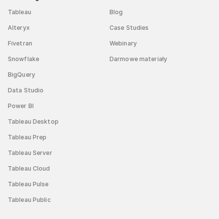
Tableau
Blog
Alteryx
Case Studies
Fivetran
Webinary
Snowflake
Darmowe materiały
BigQuery
Data Studio
Power BI
Tableau Desktop
Tableau Prep
Tableau Server
Tableau Cloud
Tableau Pulse
Tableau Public