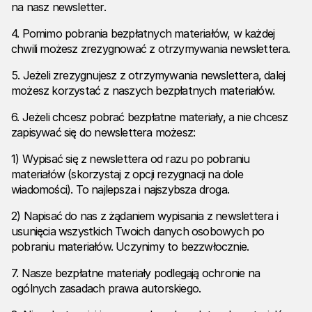
na nasz newsletter.
4. Pomimo pobrania bezpłatnych materiałów, w każdej
chwili możesz zrezygnować z otrzymywania newslettera.
5. Jeżeli zrezygnujesz z otrzymywania newslettera, dalej
możesz korzystać z naszych bezpłatnych materiałów.
6. Jeżeli chcesz pobrać bezpłatne materiały, a nie chcesz
zapisywać się do newslettera możesz:
1) Wypisać się z newslettera od razu po pobraniu
materiałów (skorzystaj z opcji rezygnacji na dole
wiadomości). To najlepsza i najszybsza droga.
2) Napisać do nas z żądaniem wypisania z newslettera i
usunięcia wszystkich Twoich danych osobowych po
pobraniu materiałów. Uczynimy to bezzwłocznie.
7. Nasze bezpłatne materiały podlegają ochronie na
ogólnych zasadach prawa autorskiego.