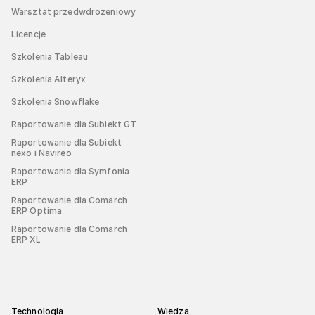
Warsztat przedwdrożeniowy
Licencje
Szkolenia Tableau
Szkolenia Alteryx
Szkolenia Snowflake
Raportowanie dla Subiekt GT
Raportowanie dla Subiekt
nexo i Navireo
Raportowanie dla Symfonia
ERP
Raportowanie dla Comarch
ERP Optima
Raportowanie dla Comarch
ERP XL
Technologia
Wiedza