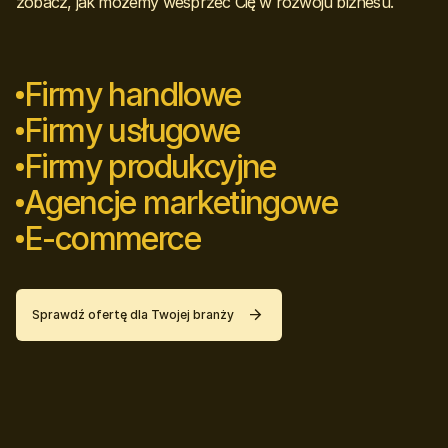
zobacz, jak możemy wesprzeć Cię w rozwoju biznesu.
Firmy handlowe
Firmy usługowe
Firmy produkcyjne
Agencje marketingowe
E-commerce
Sprawdź ofertę dla Twojej branży