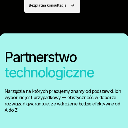
Bezpłatna konsultacja
Partnerstwo
technologiczne
Narzędzia na których pracujemy znamy od podszewki. Ich
wybór nie jest przypadkowy — elastyczność w doborze
rozwiązań gwarantuje, że wdrożenie będzie efektywne od
A do Z.