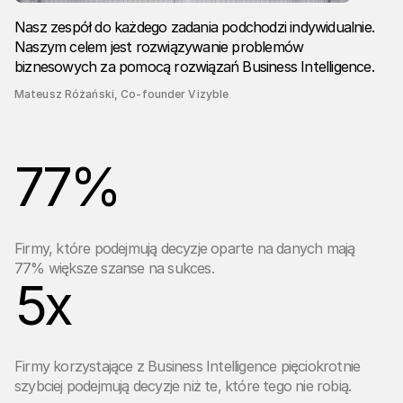
Nasz zespół do każdego zadania podchodzi indywidualnie.
Naszym celem jest rozwiązywanie problemów
biznesowych za pomocą rozwiązań Business Intelligence.
Mateusz Różański, Co-founder Vizyble
77
%
Firmy, które podejmują decyzje oparte na danych mają
77% większe szanse na sukces.
5
x
Firmy korzystające z Business Intelligence pięciokrotnie
szybciej podejmują decyzje niż te, które tego nie robią.