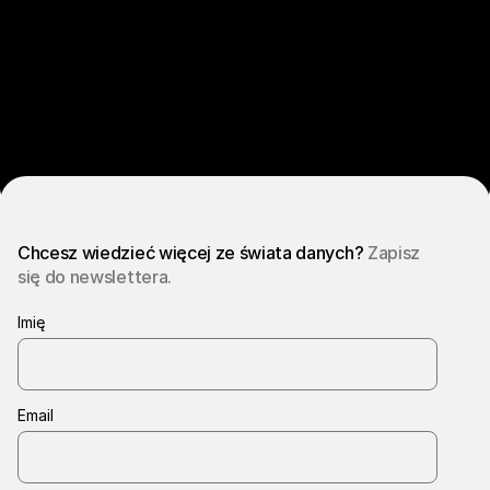
Chcesz wiedzieć więcej ze świata danych?
Zapisz
się do newslettera.
Imię
Email