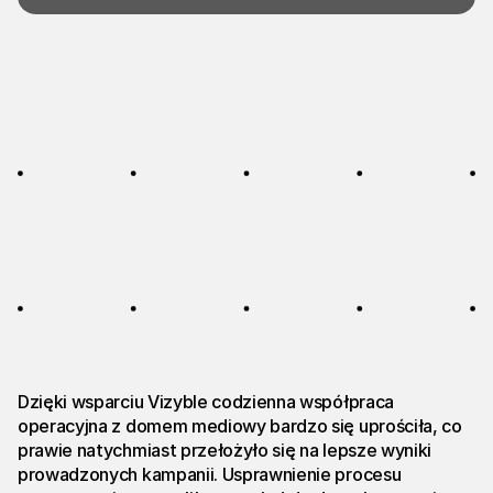
Dzięki wsparciu Vizyble codzienna współpraca
operacyjna z domem mediowy bardzo się uprościła, co
prawie natychmiast przełożyło się na lepsze wyniki
prowadzonych kampanii. Usprawnienie procesu