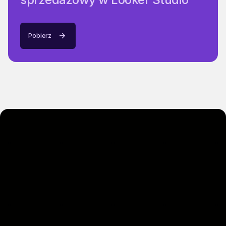
Pobierz