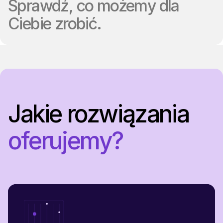
Sprawdź, co możemy dla
Ciebie zrobić.
Jakie rozwiązania
oferujemy?