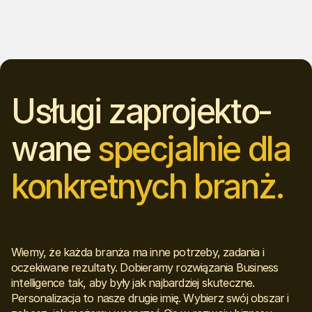
Usługi zaprojekto­
wane
specjalnie dla
konkretnych branż.
Wiemy, że każda branża ma inne potrzeby, zadania i
oczekiwane rezultaty. Dobieramy rozwiązania Business
intelligence tak, aby były jak najbardziej skuteczne.
Personalizacja to nasze drugie imię. Wybierz swój obszar i