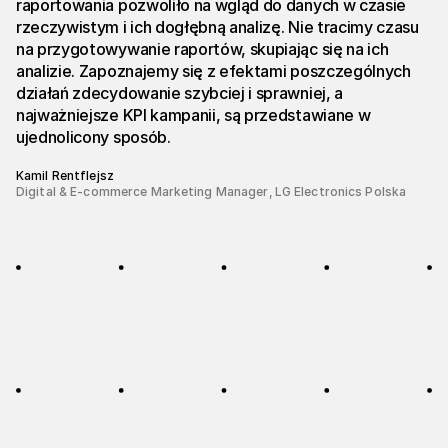
raportowania pozwoliło na wgląd do danych w czasie
rzeczywistym i ich dogłębną analizę. Nie tracimy czasu
na przygotowywanie raportów, skupiając się na ich
analizie. Zapoznajemy się z efektami poszczególnych
działań zdecydowanie szybciej i sprawniej, a
najważniejsze KPI kampanii, są przedstawiane w
ujednolicony sposób.
Kamil Rentflejsz
Digital & E-commerce Marketing Manager
,
LG Electronics Polska