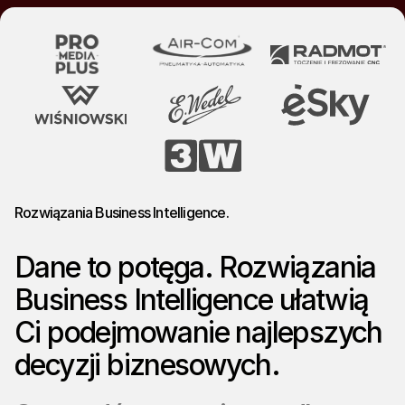
Rozwiązania Business Intelligence.
Dane to potęga. Rozwiązania
Business Intelligence ułatwią
Ci podejmowanie najlepszych
decyzji biznesowych.