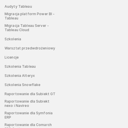
Audyty Tableau
Migracja platform Power BI -
Tableau
Migracja Tableau Server -
Tableau Cloud
Szkolenia
Warsztat przedwdrożeniowy
Licencje
Szkolenia Tableau
Szkolenia Alteryx
Szkolenia Snowflake
Raportowanie dla Subiekt GT
Raportowanie dla Subiekt
nexo i Navireo
Raportowanie dla Symfonia
ERP
Raportowanie dla Comarch