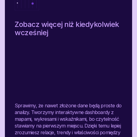
Zobacz więcej niż kiedykolwiek
wcześniej
Sprawimy, że nawet złożone dane będą proste do
analizy. Tworzymy interaktywne dashboardy z
mapami, wykresami i wskaźnikami, bo czytelność
stawiamy na pierwszym miejscu. Dzięki temu lepiej
zrozumiesz relacje, trendy i właściwości pomiędzy