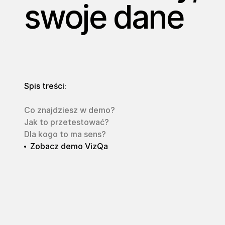
swoje dane
Spis treści:
Co znajdziesz w demo?
Jak to przetestować?
Dla kogo to ma sens?
Zobacz demo VizQa