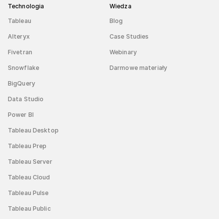
Technologia
Wiedza
Tableau
Blog
Alteryx
Case Studies
Fivetran
Webinary
Snowflake
Darmowe materiały
BigQuery
Data Studio
Power BI
Tableau Desktop
Tableau Prep
Tableau Server
Tableau Cloud
Tableau Pulse
Tableau Public