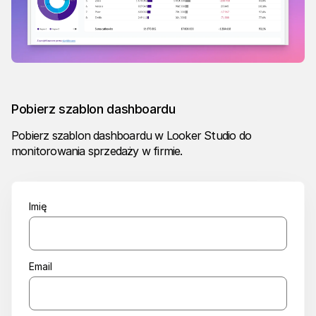
Pobierz szablon dashboardu
Pobierz szablon dashboardu w Looker Studio do
monitorowania sprzedaży w firmie.
Imię
Email