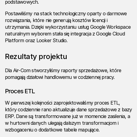
podstawowych.
Postawiliśmy na stack technologiczny oparty o darmowe
rozwiązania, które nie generują kosztów licencji i
utrzymania. Dzięki wykorzystaniu usług Google Workspace
naturalnym wyborem stała się integracja z Google Cloud
Platform oraz
Looker Studio
.
Rezultaty projektu
Dla Air-Com stworzyliśmy raporty sprzedażowe, które
pomagają działowi handlowemu w codziennej pracy.
Proces ETL
W pierwszej kolejności zaprojektowaliśmy proces ETL,
który codziennie rano aktualizuje dane sprzedażowe z bazy
ERP. Dane są transformowane już w momencie zasilenia, a
w hurtowni danych ulegają dalszym transformacjom i
wzbogaceniu o dodatkowe tabele mapujące.