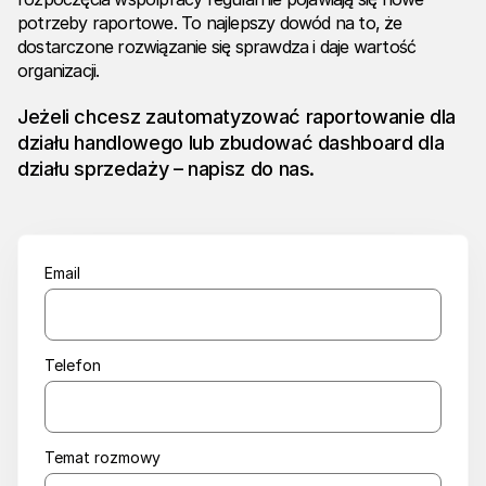
potrzeby raportowe. To najlepszy dowód na to, że
dostarczone rozwiązanie się sprawdza i daje wartość
organizacji.
Jeżeli chcesz zautomatyzować raportowanie dla
działu handlowego lub zbudować dashboard dla
działu sprzedaży – napisz do nas.
Email
Telefon
Temat rozmowy