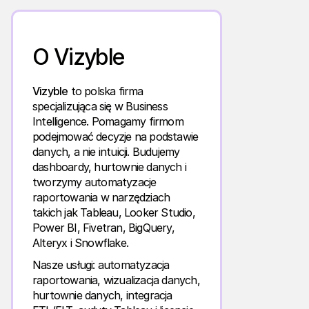
O Vizyble
Vizyble
to polska firma
specjalizująca się w Business
Intelligence. Pomagamy firmom
podejmować decyzje na podstawie
danych, a nie intuicji. Budujemy
dashboardy, hurtownie danych i
tworzymy automatyzacje
raportowania w narzędziach
takich jak Tableau, Looker Studio,
Power BI, Fivetran, BigQuery,
Alteryx i Snowflake.
Nasze usługi: automatyzacja
raportowania, wizualizacja danych,
hurtownie danych, integracja