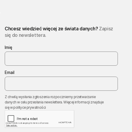
Chcesz wiedzieć więcej ze świata danych?
Zapisz
się do newslettera.
Imię
Email
Z chwilą wysłania zgłoszenia rozpoczniemy przetwarzanie
danych w celu przesłania newslettera. Więcej informacji znajduje
się w
polityce prywatności