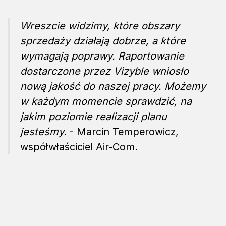
Wreszcie widzimy, które obszary
sprzedaży działają dobrze, a które
wymagają poprawy. Raportowanie
dostarczone przez Vizyble wniosło
nową jakość do naszej pracy. Możemy
w każdym momencie sprawdzić, na
jakim poziomie realizacji planu
jesteśmy.
- Marcin Temperowicz,
współwłaściciel Air-Com.