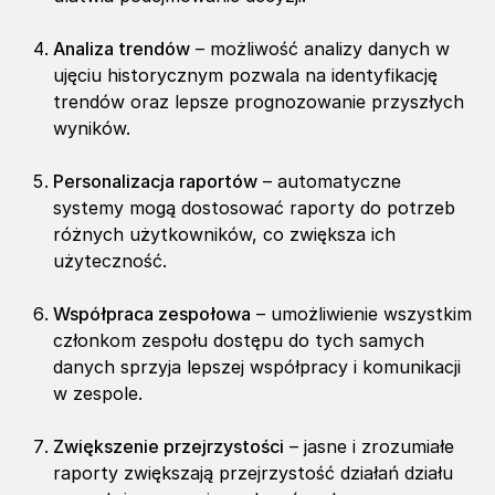
Analiza trendów
– możliwość analizy danych w
ujęciu historycznym pozwala na identyfikację
trendów oraz lepsze prognozowanie przyszłych
wyników.
Personalizacja raportów
– automatyczne
systemy mogą dostosować raporty do potrzeb
różnych użytkowników, co zwiększa ich
użyteczność.
Współpraca zespołowa
– umożliwienie wszystkim
członkom zespołu dostępu do tych samych
danych sprzyja lepszej współpracy i komunikacji
w zespole.
Zwiększenie przejrzystości
– jasne i zrozumiałe
raporty zwiększają przejrzystość działań działu