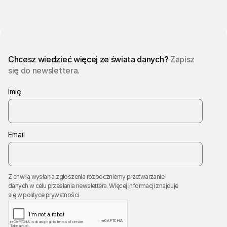
Chcesz wiedzieć więcej ze świata danych?
Zapisz
się do newslettera.
Imię
Email
Z chwilą wysłania zgłoszenia rozpoczniemy przetwarzanie
danych w celu przesłania newslettera. Więcej informacji znajduje
się w
polityce prywatności