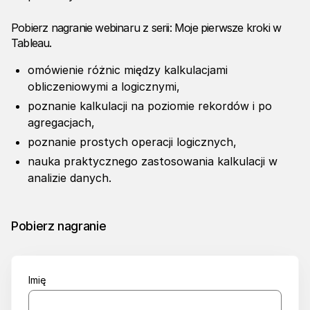
Pobierz nagranie webinaru z serii: Moje pierwsze kroki w
Tableau.
omówienie różnic między kalkulacjami
obliczeniowymi a logicznymi,
poznanie kalkulacji na poziomie rekordów i po
agregacjach,
poznanie prostych operacji logicznych,
nauka praktycznego zastosowania kalkulacji w
analizie danych.
Pobierz nagranie
Imię