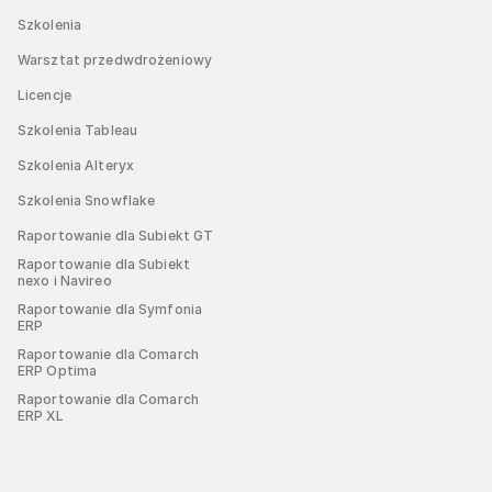
Szkolenia
Warsztat przedwdrożeniowy
Licencje
Szkolenia Tableau
Szkolenia Alteryx
Szkolenia Snowflake
Raportowanie dla Subiekt GT
Raportowanie dla Subiekt
nexo i Navireo
Raportowanie dla Symfonia
ERP
Raportowanie dla Comarch
ERP Optima
Raportowanie dla Comarch
ERP XL