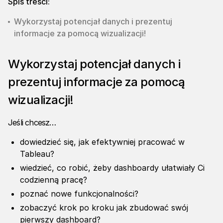
Spis treści:
Wykorzystaj potencjał danych i prezentuj
informacje za pomocą wizualizacji!
Wykorzystaj potencjał danych i
prezentuj informacje za pomocą
wizualizacji!
Jeśli chcesz…
dowiedzieć się, jak efektywniej pracować w
Tableau?
wiedzieć, co robić, żeby dashboardy ułatwiały Ci
codzienną pracę?
poznać nowe funkcjonalności?
zobaczyć krok po kroku jak zbudować swój
pierwszy dashboard?