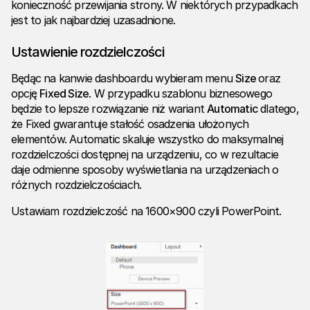
konieczność przewijania strony. W niektórych przypadkach
jest to jak najbardziej uzasadnione.
Ustawienie rozdzielczości
Będąc na kanwie dashboardu wybieram menu
Size
oraz
opcję
Fixed Size
. W przypadku szablonu biznesowego
będzie to lepsze rozwiązanie niż wariant
Automatic
dlatego,
że Fixed gwarantuje stałość osadzenia ułożonych
elementów. Automatic skaluje wszystko do maksymalnej
rozdzielczości dostępnej na urządzeniu, co w rezultacie
daje odmienne sposoby wyświetlania na urządzeniach o
różnych rozdzielczościach.
Ustawiam rozdzielczość na 1600×900 czyli PowerPoint.