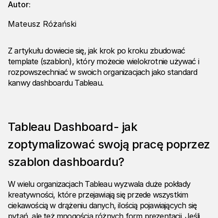
Autor:
Mateusz Różański
Z artykułu dowiecie się, jak krok po kroku zbudować
template (szablon), który możecie wielokrotnie używać i
rozpowszechniać w swoich organizacjach jako standard
kanwy dashboardu Tableau.
Tableau Dashboard- jak
zoptymalizować swoją pracę poprzez
szablon dashboardu?
W wielu organizacjach Tableau wyzwala duże pokłady
kreatywności, które przejawiają się przede wszystkim
ciekawością w drążeniu danych, ilością pojawiających się
pytań, ale też mnogością różnych form prezentacji. Jeśli