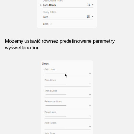
Możemy ustawić również predefiniowane parametry
wyświetlania linii.