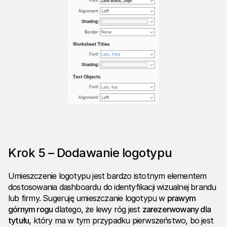
Krok 5 – Dodawanie logotypu
Umieszczenie logotypu jest bardzo istotnym elementem
dostosowania dashboardu do identyfikacji wizualnej brandu
lub firmy. Sugeruję umieszczanie logotypu w
prawym
górnym rogu
dlatego, że lewy róg jest
zarezerwowany dla
tytułu
, który ma w tym przypadku pierwszeństwo, bo jest