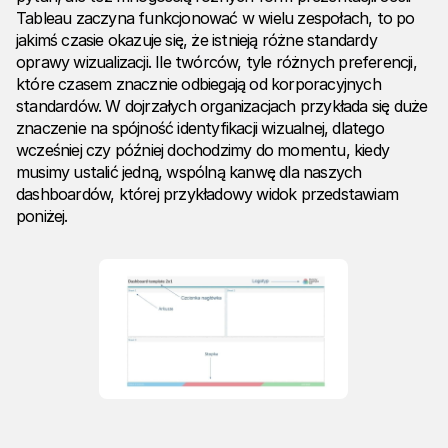
Tableau zaczyna funkcjonować w wielu zespołach, to po
jakimś czasie okazuje się, że istnieją różne standardy
oprawy wizualizacji. Ile twórców, tyle różnych preferencji,
które czasem znacznie odbiegają od korporacyjnych
standardów. W dojrzałych organizacjach przykłada się duże
znaczenie na spójność identyfikacji wizualnej, dlatego
wcześniej czy później dochodzimy do momentu, kiedy
musimy ustalić jedną, wspólną kanwę dla naszych
dashboardów, której przykładowy widok przedstawiam
poniżej.