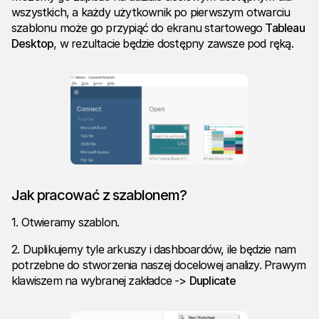
wszystkich, a każdy użytkownik po pierwszym otwarciu
szablonu może go przypiąć do ekranu startowego
Tableau
Desktop
, w rezultacie będzie dostępny zawsze pod ręką.
Jak pracować z szablonem?
1. Otwieramy szablon.
2. Duplikujemy tyle arkuszy i dashboardów, ile będzie nam
potrzebne do stworzenia naszej docelowej analizy. Prawym
klawiszem na wybranej zakładce ->
Duplicate