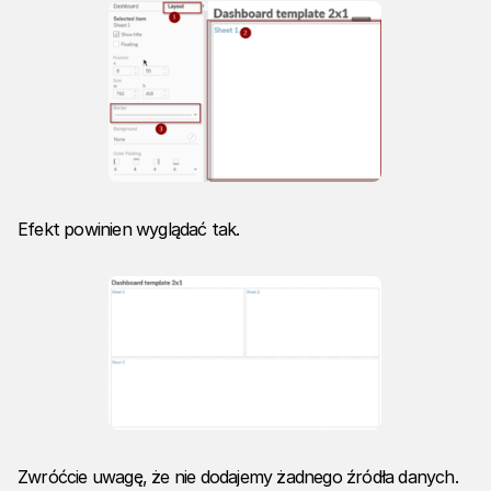
Efekt powinien wyglądać tak.
Zwróćcie uwagę, że nie dodajemy żadnego źródła danych.