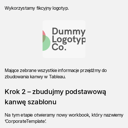
Wykorzystamy fikcyjny logotyp.
Mające zebrane wszystkie informacje przejdźmy do
zbudowania kanwy w Tableau.
Krok 2 – zbudujmy podstawową
kanwę szablonu
Na tym etapie otwieramy nowy workbook, który nazwiemy
‘CorporateTemplate’.