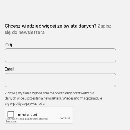
Chcesz wiedzieć więcej ze świata danych?
Zapisz
się do newslettera.
Imię
Email
Z chwilą wysłania zgłoszenia rozpoczniemy przetwarzanie
danych w celu przesłania newslettera. Więcej informacji znajduje
się w
polityce prywatności