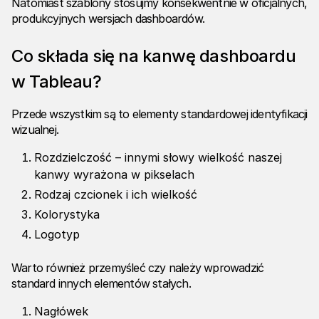
Natomiast szablony stosujmy konsekwentnie w oficjalnych,
produkcyjnych wersjach dashboardów.
Co składa się na kanwę dashboardu
w Tableau?
Przede wszystkim są to elementy standardowej identyfikacji
wizualnej.
Rozdzielczość – innymi słowy wielkość naszej
kanwy wyrażona w pikselach
Rodzaj czcionek i ich wielkość
Kolorystyka
Logotyp
Warto również przemyśleć czy należy wprowadzić
standard innych elementów stałych.
Nagłówek