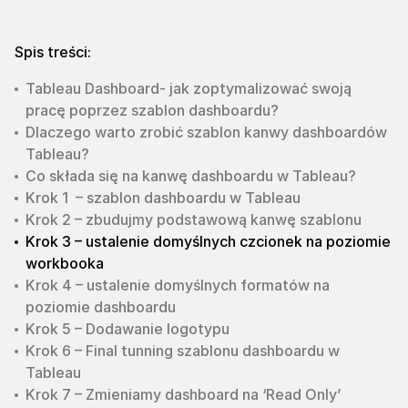
Spis treści:
Tableau Dashboard- jak zoptymalizować swoją
pracę poprzez szablon dashboardu?
Dlaczego warto zrobić szablon kanwy dashboardów
Tableau?
Co składa się na kanwę dashboardu w Tableau?
Krok 1 – szablon dashboardu w Tableau
Krok 2 – zbudujmy podstawową kanwę szablonu
Krok 3 – ustalenie domyślnych czcionek na poziomie
workbooka
Krok 4 – ustalenie domyślnych formatów na
poziomie dashboardu
Krok 5 – Dodawanie logotypu
Krok 6 – Final tunning szablonu dashboardu w
Tableau
Krok 7 – Zmieniamy dashboard na ‘Read Only’