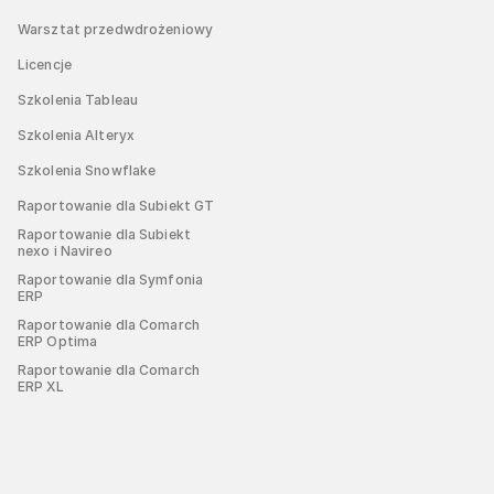
Warsztat przedwdrożeniowy
Licencje
Szkolenia Tableau
Szkolenia Alteryx
Szkolenia Snowflake
Raportowanie dla Subiekt GT
Raportowanie dla Subiekt
nexo i Navireo
Raportowanie dla Symfonia
ERP
Raportowanie dla Comarch
ERP Optima
Raportowanie dla Comarch
ERP XL