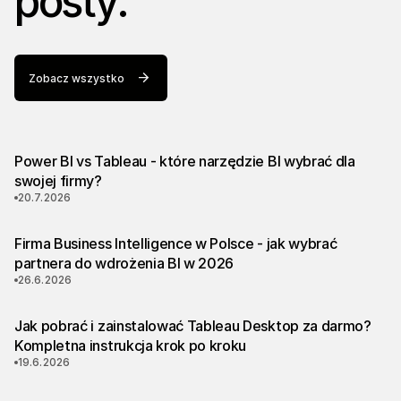
posty.
Zobacz wszystko
Power BI vs Tableau - które narzędzie BI wybrać dla
swojej firmy?
20.7.2026
Firma Business Intelligence w Polsce - jak wybrać
partnera do wdrożenia BI w 2026
26.6.2026
Jak pobrać i zainstalować Tableau Desktop za darmo?
Kompletna instrukcja krok po kroku
19.6.2026