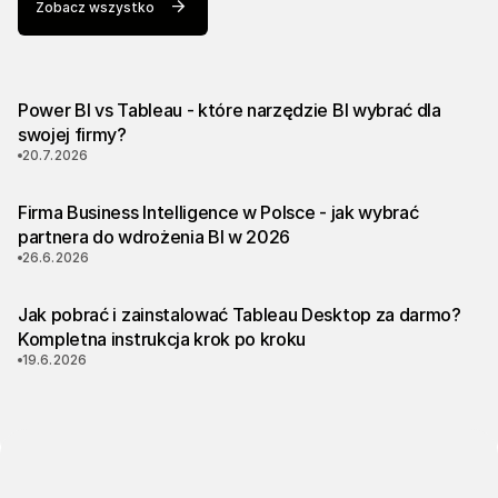
Zobacz wszystko
Power BI vs Tableau - które narzędzie BI wybrać dla
swojej firmy?
20.7.2026
Firma Business Intelligence w Polsce - jak wybrać
partnera do wdrożenia BI w 2026
26.6.2026
Jak pobrać i zainstalować Tableau Desktop za darmo?
Kompletna instrukcja krok po kroku
19.6.2026