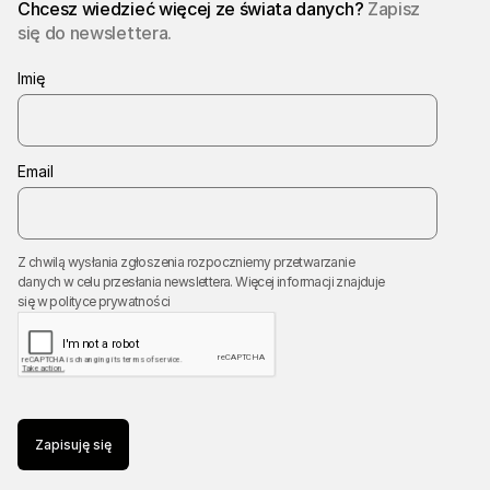
Chcesz wiedzieć więcej ze świata danych?
Zapisz
się do newslettera.
Imię
Email
Z chwilą wysłania zgłoszenia rozpoczniemy przetwarzanie
danych w celu przesłania newslettera. Więcej informacji znajduje
się w
polityce prywatności
Zapisuję się