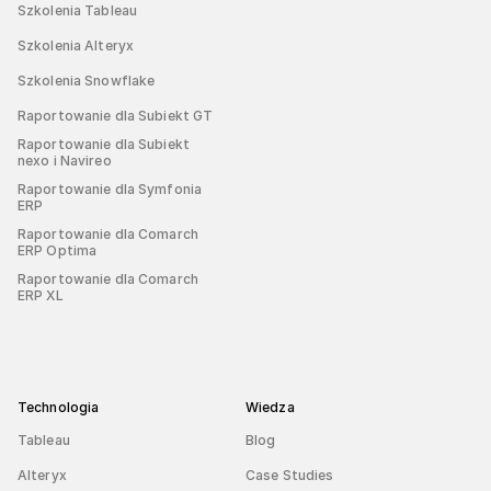
Szkolenia Tableau
Szkolenia Alteryx
Szkolenia Snowflake
Raportowanie dla Subiekt GT
Raportowanie dla Subiekt
nexo i Navireo
Raportowanie dla Symfonia
ERP
Raportowanie dla Comarch
ERP Optima
Raportowanie dla Comarch
ERP XL
Technologia
Wiedza
Tableau
Blog
Alteryx
Case Studies