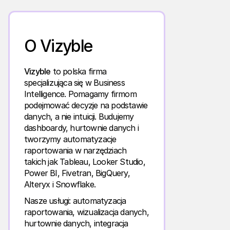
O Vizyble
Vizyble
to polska firma
specjalizująca się w Business
Intelligence. Pomagamy firmom
podejmować decyzje na podstawie
danych, a nie intuicji. Budujemy
dashboardy, hurtownie danych i
tworzymy automatyzacje
raportowania w narzędziach
takich jak Tableau, Looker Studio,
Power BI, Fivetran, BigQuery,
Alteryx i Snowflake.
Nasze usługi: automatyzacja
raportowania, wizualizacja danych,
hurtownie danych, integracja