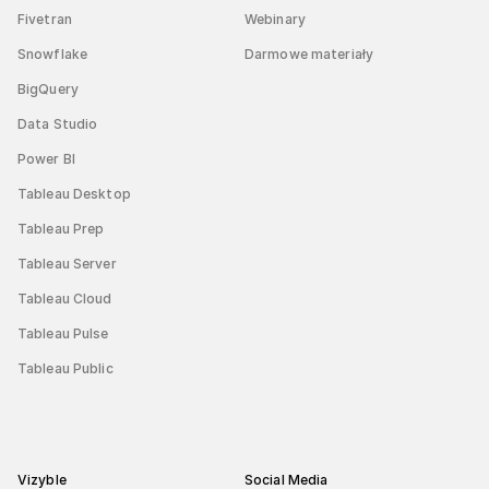
Fivetran
Webinary
Snowflake
Darmowe materiały
BigQuery
Data Studio
Power BI
Tableau Desktop
Tableau Prep
Tableau Server
Tableau Cloud
Tableau Pulse
Tableau Public
Vizyble
Social Media