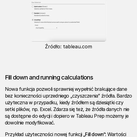
Źródło: tableau.com
Fill down and running calculations
Nowa funkcja pozwoli sprawniej wypełnić brakujące dane
bez konieczności uprzedniego „czyszczenia” źródła. Bardzo
użyteczna w przypadku, kiedy źródłem są dziesiątki czy
setki plików, np. Excel. Zdarza się też, że źródła danych nie
są dostępne do edycji i dopiero w Tableau Prep możemy je
dowolnie modyfikować.
Przykład użyteczności nowej funkcji „
Fill down
”: Wartości