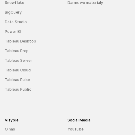
Snowflake
Darmowe materiały
BigQuery
Data Studio
Power BI
Tableau Desktop
Tableau Prep
Tableau Server
Tableau Cloud
Tableau Pulse
Tableau Public
Vizyble
Social Media
O nas
YouTube