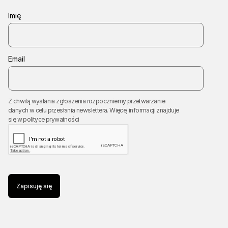
Imię
Email
Z chwilą wysłania zgłoszenia rozpoczniemy przetwarzanie
danych w celu przesłania newslettera. Więcej informacji znajduje
się w
polityce prywatności
Zapisuję się