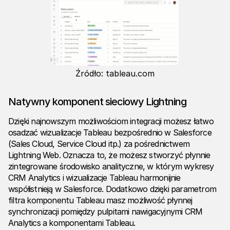
Źródło: tableau.com
Natywny komponent sieciowy Lightning
Dzięki najnowszym możliwościom integracji możesz łatwo
osadzać wizualizacje Tableau bezpośrednio w Salesforce
(Sales Cloud, Service Cloud itp.) za pośrednictwem
Lightning Web. Oznacza to, że możesz stworzyć płynnie
zintegrowane środowisko analityczne, w którym wykresy
CRM Analytics i wizualizacje Tableau harmonijnie
współistnieją w Salesforce. Dodatkowo dzięki parametrom
filtra komponentu Tableau masz możliwość płynnej
synchronizacji pomiędzy pulpitami nawigacyjnymi CRM
Analytics a komponentami Tableau.