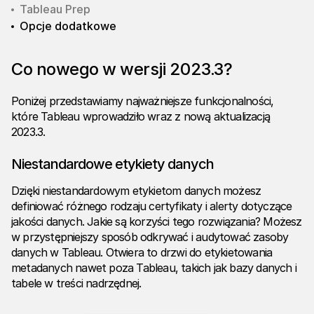
Tableau Prep
Opcje dodatkowe
Co nowego w wersji 2023.3?
Poniżej przedstawiamy najważniejsze funkcjonalności,
które Tableau wprowadziło wraz z nową aktualizacją
2023.3.
Niestandardowe etykiety danych
Dzięki niestandardowym etykietom danych możesz
definiować różnego rodzaju certyfikaty i alerty dotyczące
jakości danych. Jakie są korzyści tego rozwiązania? Możesz
w przystępniejszy sposób odkrywać i audytować zasoby
danych w Tableau. Otwiera to drzwi do etykietowania
metadanych nawet poza Tableau, takich jak bazy danych i
tabele w treści nadrzędnej.