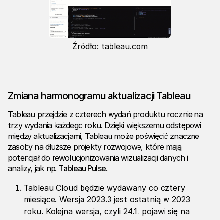
Źródło: tableau.com
Zmiana harmonogramu aktualizacji Tableau
Tableau przejdzie z czterech wydań produktu rocznie na
trzy wydania każdego roku. Dzięki większemu odstępowi
między aktualizacjami, Tableau może poświęcić znaczne
zasoby na dłuższe projekty rozwojowe, które mają
potencjał do rewolucjonizowania wizualizacji danych i
analizy, jak np.
Tableau Pulse
.
Tableau Cloud będzie wydawany co cztery
miesiące. Wersja 2023.3 jest ostatnią w 2023
roku. Kolejna wersja, czyli 24.1, pojawi się na