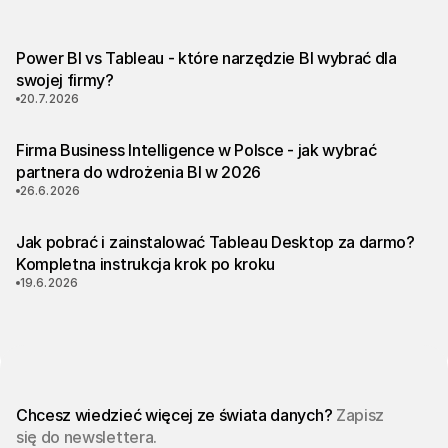
Power BI vs Tableau - które narzędzie BI wybrać dla
swojej firmy?
20.7.2026
Firma Business Intelligence w Polsce - jak wybrać
partnera do wdrożenia BI w 2026
26.6.2026
Jak pobrać i zainstalować Tableau Desktop za darmo?
Kompletna instrukcja krok po kroku
19.6.2026
Chcesz wiedzieć więcej ze świata danych?
Zapisz
się do newslettera.