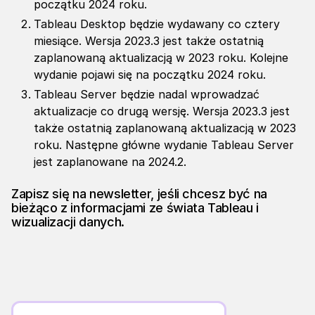
początku 2024 roku.
Tableau Desktop będzie wydawany co cztery
miesiące. Wersja 2023.3 jest także ostatnią
zaplanowaną aktualizacją w 2023 roku. Kolejne
wydanie pojawi się na początku 2024 roku.
Tableau Server będzie nadal wprowadzać
aktualizacje co drugą wersję. Wersja 2023.3 jest
także ostatnią zaplanowaną aktualizacją w 2023
roku. Następne główne wydanie Tableau Server
jest zaplanowane na 2024.2.
Zapisz się na newsletter, jeśli chcesz być na
bieżąco z informacjami ze świata Tableau i
wizualizacji danych.