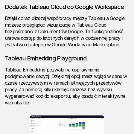
Dodatek Tableau Cloud do Google Workspace
Dzięki coraz bliższej współpracy między Tableau a Google,
możesz przeglądać wizualizacje w Tableau Cloud
bezpośrednio z Dokumentów Google. Ta funkcjonalność
ułatwia dostęp do istotnych danych w codziennej pracy i
jest łatwo dostępna w Google Workspace Marketplace.
Tableau Embedding Playground
Tableau Embedding pozwala na usprawnienie
podejmowanie decyzji. Dzięki tej opcji masz wgląd w dane w
czasie rzeczywistym w ramach istniejących przepływów
pracy. Za pomocą kilku kliknięć możesz bez wysiłku
wygenerować kod do eksportu, aby osadzić interaktywne
wizualizacje.