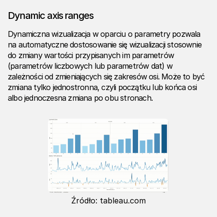
Dynamic axis ranges
Dynamiczna wizualizacja w oparciu o parametry pozwala
na automatyczne dostosowanie się wizualizacji stosownie
do zmiany wartości przypisanych im parametrów
(parametrów liczbowych lub parametrów dat) w
zależności od zmieniających się zakresów osi. Może to być
zmiana tylko jednostronna, czyli początku lub końca osi
albo jednoczesna zmiana po obu stronach.
Źródło: tableau.com