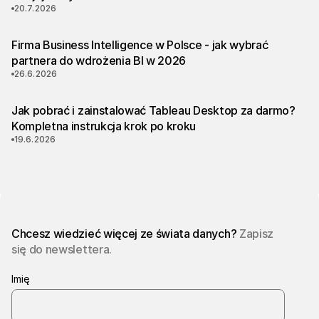
20.7.2026
Firma Business Intelligence w Polsce - jak wybrać
partnera do wdrożenia BI w 2026
26.6.2026
Jak pobrać i zainstalować Tableau Desktop za darmo?
Kompletna instrukcja krok po kroku
19.6.2026
Chcesz wiedzieć więcej ze świata danych?
Zapisz
się do newslettera.
Imię