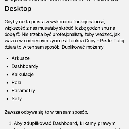
Desktop
Gdyby nie ta prosta w wykonaniu funkcjonalność,
większość z nas musiałaby skrócić liczbę godzin snu na
dobę 😊 Nie trzeba być profesjonalistą, żeby wiedzieć, jak
ważna w codziennym życiu jest funkcja Copy – Paste. Tutaj
działa to w ten sam sposób. Duplikować możemy
Arkusze
Dashboardy
Kalkulacje
Pola
Parametry
Sety
Zawsze odbywa się to w ten sam sposób.
Aby zduplikować Dashboard, klikamy prawym