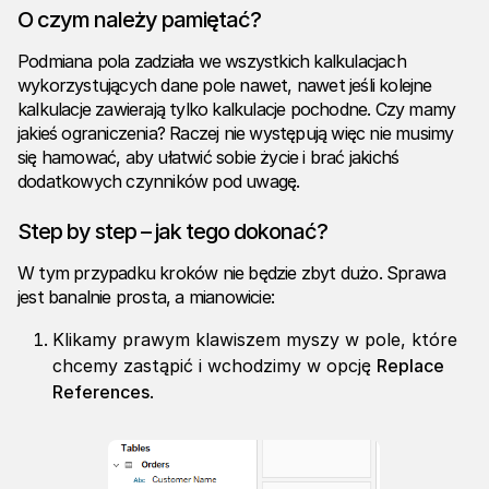
O czym należy pamiętać?
Podmiana pola zadziała we wszystkich kalkulacjach
wykorzystujących dane pole nawet, nawet jeśli kolejne
kalkulacje zawierają tylko kalkulacje pochodne. Czy mamy
jakieś ograniczenia? Raczej nie występują więc nie musimy
się hamować, aby ułatwić sobie życie i brać jakichś
dodatkowych czynników pod uwagę.
Step by step – jak tego dokonać?
W tym przypadku kroków nie będzie zbyt dużo. Sprawa
jest banalnie prosta, a mianowicie:
Klikamy prawym klawiszem myszy w pole, które
chcemy zastąpić i wchodzimy w opcję
Replace
References
.