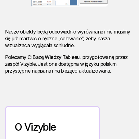
Nasze obiekty będą odpowiednio wyrównane i nie musimy
się już martwić o ręczne „celowanie”, żeby nasza
wizualizacja wyglądała schludnie.
Polecamy Ci
Bazę Wiedzy Tableau
, przygotowaną przez
zespół Vizyble. Jest ona dostępna w języku polskim,
przystępnie napisana i na bieżąco aktualizowana.
O Vizyble