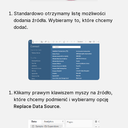
Standardowo otrzymamy listę możliwości
dodania źródła. Wybieramy to, które chcemy
dodać.
Klikamy prawym klawiszem myszy na źródło,
które chcemy podmienić i wybieramy opcję
Replace Data Source
.