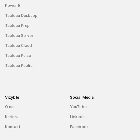
Power BI
Tableau Desktop
Tableau Prep
Tableau Server
Tableau Cloud
Tableau Pulse
Tableau Public
Vizyble
Social Media
O nas
YouTube
Kariera
LinkedIn
Kontakt
Facebook