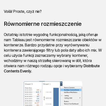
Voilà! Proste, czyż nie?
Równomierne rozmieszczenie
Ostatnią i istotnie wygodną funkcjonalnością, jaką oferuje
nam Tableau jest równomierne rozmieszczanie obiektów w
kontenerze. Bardzo przydatne przy wyrównywaniu
kontenera zawierającego filtry lub pola daty albo ich mix. W
celu użycia funkcji zaznaczamy wybrany kontener,
wchodzimy w naszą strzałkę skierowaną w dół, która
otwiera nam różnego rodzaju opcje i wybieramy
Distribute
Contents Evenly
.