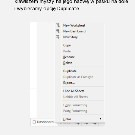
klawiszem myszy na jego nazwę w pasku na dole
i wybieramy opcję
Duplicate
.