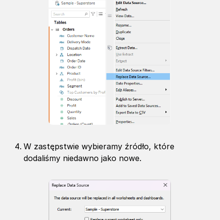
W zastępstwie wybieramy źródło, które
dodaliśmy niedawno jako nowe.