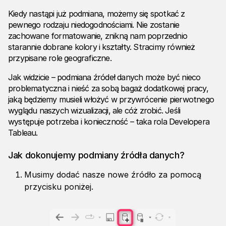
Kiedy nastąpi już podmiana, możemy się spotkać z
pewnego rodzaju niedogodnościami. Nie zostanie
zachowane formatowanie, znikną nam poprzednio
starannie dobrane kolory i kształty. Stracimy również
przypisane role geograficzne.
Jak widzicie – podmiana źródeł danych może być nieco
problematyczna i nieść za sobą bagaż dodatkowej pracy,
jaką będziemy musieli włożyć w przywrócenie pierwotnego
wyglądu naszych wizualizacji, ale cóż zrobić. Jeśli
występuje potrzeba i konieczność – taka rola Developera
Tableau.
Jak dokonujemy podmiany źródła danych?
Musimy dodać nasze nowe źródło za pomocą
przycisku poniżej.