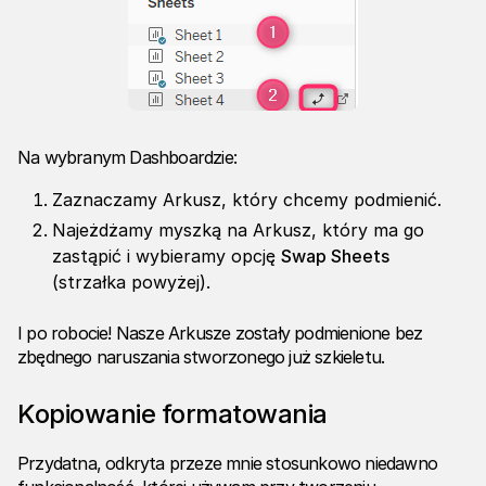
Na wybranym Dashboardzie:
Zaznaczamy Arkusz, który chcemy podmienić.
Najeżdżamy myszką na Arkusz, który ma go
zastąpić i wybieramy opcję
Swap Sheets
(strzałka powyżej).
I po robocie! Nasze Arkusze zostały podmienione bez
zbędnego naruszania stworzonego już szkieletu.
Kopiowanie formatowania
Przydatna, odkryta przeze mnie stosunkowo niedawno