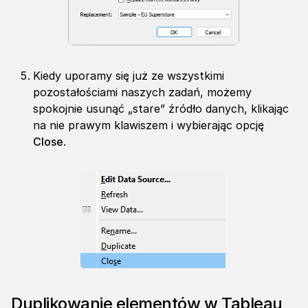
Kiedy uporamy się już ze wszystkimi
pozostałościami naszych zadań, możemy
spokojnie usunąć „stare” źródło danych, klikając
na nie prawym klawiszem i wybierając opcję
Close
.
Duplikowanie elementów w Tableau