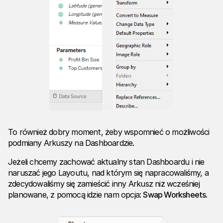
To również dobry moment, żeby wspomnieć o możliwości
podmiany Arkuszy na Dashboardzie.
Jeżeli chcemy zachować aktualny stan Dashboardu i nie
naruszać jego Layoutu, nad którym się napracowaliśmy, a
zdecydowaliśmy się zamieścić inny Arkusz niż wcześniej
planowane, z pomocą idzie nam opcja:
Swap Worksheets
.