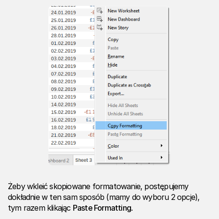
Żeby wkleić skopiowane formatowanie, postępujemy
dokładnie w ten sam sposób (mamy do wyboru 2 opcje),
tym razem klikając
Paste Formatting
.