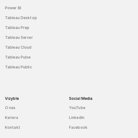
Power BI
Tableau Desktop
Tableau Prep
Tableau Server
Tableau Cloud
Tableau Pulse
Tableau Public
Vizyble
Social Media
O nas
YouTube
Kariera
LinkedIn
Kontakt
Facebook