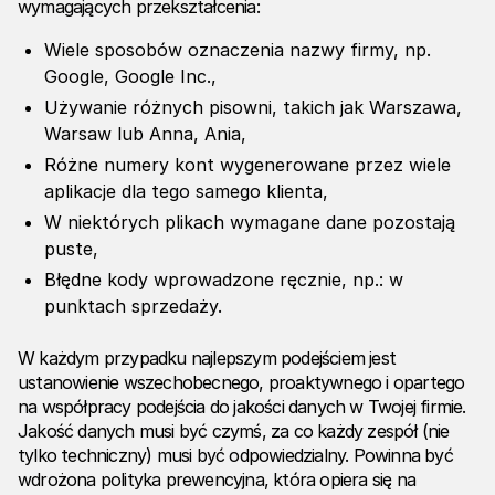
wymagających przekształcenia:
Wiele sposobów oznaczenia nazwy firmy, np.
Google, Google Inc.,
Używanie różnych pisowni, takich jak Warszawa,
Warsaw lub Anna, Ania,
Różne numery kont wygenerowane przez wiele
aplikacje dla tego samego klienta,
W niektórych plikach wymagane dane pozostają
puste,
Błędne kody wprowadzone ręcznie, np.: w
punktach sprzedaży.
W każdym przypadku najlepszym podejściem jest
ustanowienie wszechobecnego, proaktywnego i opartego
na współpracy podejścia do jakości danych w Twojej firmie.
Jakość danych musi być czymś, za co każdy zespół (nie
tylko techniczny) musi być odpowiedzialny. Powinna być
wdrożona polityka prewencyjna, która opiera się na