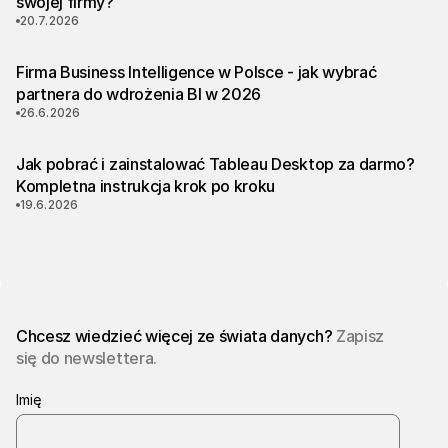
swojej firmy?
20.7.2026
Firma Business Intelligence w Polsce - jak wybrać
partnera do wdrożenia BI w 2026
26.6.2026
Jak pobrać i zainstalować Tableau Desktop za darmo?
Kompletna instrukcja krok po kroku
19.6.2026
Chcesz wiedzieć więcej ze świata danych?
Zapisz
się do newslettera.
Imię