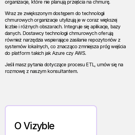
organizacje, które nie planują przejścia na chmurę.
Wraz ze zwiększonym dostępem do technologii
chmurowych organizacje utylizują je w coraz większej
liczbie i różnych obszarach. Integruje się aplikacje, bazy
danych. Dostawcy technologii chmurowych oferują
również narzędzia wspierające zasilanie repozytoriów z
systemów lokalnych, co znacząco zmniejsza próg wejścia
do platform takich jak Azure czy AWS.
Jeśli masz pytania dotyczące procesu ETL, umów się na
rozmowę z naszym konsultantem.
O Vizyble