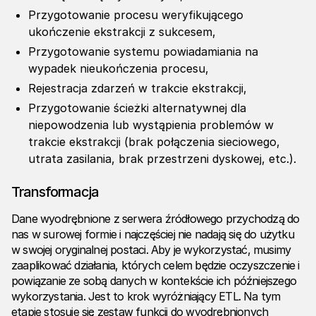
Przygotowanie procesu weryfikującego
ukończenie ekstrakcji z sukcesem,
Przygotowanie systemu powiadamiania na
wypadek nieukończenia procesu,
Rejestracja zdarzeń w trakcie ekstrakcji,
Przygotowanie ścieżki alternatywnej dla
niepowodzenia lub wystąpienia problemów w
trakcie ekstrakcji (brak połączenia sieciowego,
utrata zasilania, brak przestrzeni dyskowej, etc.).
Transformacja
Dane wyodrębnione z serwera źródłowego przychodzą do
nas w surowej formie i najczęściej nie nadają się do użytku
w swojej oryginalnej postaci. Aby je wykorzystać, musimy
zaaplikować działania, których celem będzie oczyszczenie i
powiązanie ze sobą danych w kontekście ich późniejszego
wykorzystania. Jest to krok wyróżniający ETL. Na tym
etapie stosuje się zestaw funkcji do wyodrębnionych