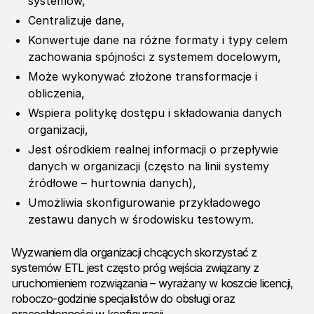
systemów,
Centralizuje dane,
Konwertuje dane na różne formaty i typy celem
zachowania spójności z systemem docelowym,
Może wykonywać złożone transformacje i
obliczenia,
Wspiera politykę dostępu i składowania danych
organizacji,
Jest ośrodkiem realnej informacji o przepływie
danych w organizacji (często na linii systemy
źródłowe – hurtownia danych),
Umożliwia skonfigurowanie przykładowego
zestawu danych w środowisku testowym.
Wyzwaniem dla organizacji chcących skorzystać z
systemów ETL jest często próg wejścia związany z
uruchomieniem rozwiązania – wyrażany w koszcie licencji,
roboczo-godzinie specjalistów do obsługi oraz