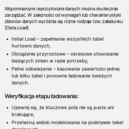
Wspomnianymi repozytoriami danych można skutecznie
zarządzać. W zależności od wymagań lub charakterystyki
zbiorów danych wyróżnia się różne rodzaje tzw. załadunku
(Data Load):
Initial Load – zapełnianie wszystkich tabel
hurtowni danych,
Obciążenie przyrostowe – okresowe stosowanie
bieżących zmian w razie potrzeby,
Pełne odświeżanie – kasowanie zawartości jednej
lub kilku tabel i ponowne ładowanie świeżych
danych.
Weryfikacja etapu ładowania:
Upewnij się, że kluczowe pola nie są puste ani
brakujące,
Przetestuj widoki modelowania na podstawie tabel