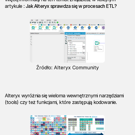
artykule :
Jak Alteryx sprawdza się w procesach ETL?
Źródło: Alteryx Community
Alteryx wyróżnia się wieloma wewnętrznymi narzędziami
(tools) czy też funkcjami, które zastępują kodowanie.