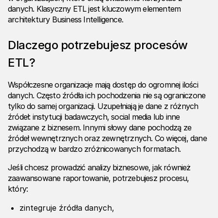
danych. Klasyczny ETL jest kluczowym elementem
architektury
Business Intelligence
.
Dlaczego potrzebujesz procesów
ETL?
Współczesne organizacje mają dostęp do ogromnej ilości
danych. Często źródła ich pochodzenia nie są ograniczone
tylko do samej organizacji. Uzupełniają je dane z różnych
źródeł: instytucji badawczych, social media lub inne
związane z biznesem. Innymi słowy dane pochodzą ze
źródeł wewnętrznych oraz zewnętrznych. Co więcej, dane
przychodzą w bardzo zróżnicowanych formatach.
Jeśli chcesz prowadzić analizy biznesowe, jak również
zaawansowane raportowanie, potrzebujesz procesu,
który:
zintegruje źródła danych,