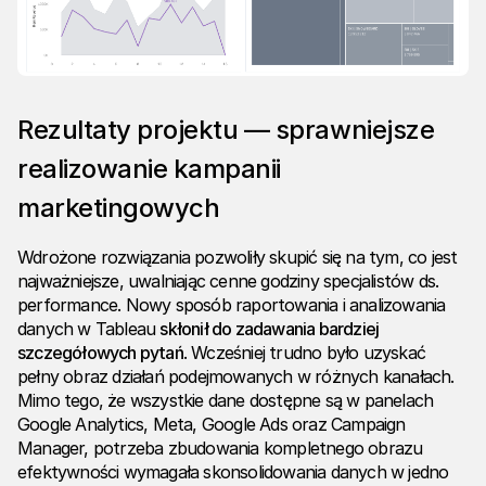
Rezultaty projektu — sprawniejsze
realizowanie kampanii
marketingowych
Wdrożone rozwiązania pozwoliły skupić się na tym, co jest
najważniejsze, uwalniając cenne godziny specjalistów ds.
performance. Nowy sposób raportowania i analizowania
danych w Tableau
skłonił do zadawania bardziej
szczegółowych pytań
. Wcześniej trudno było uzyskać
pełny obraz działań podejmowanych w różnych kanałach.
Mimo tego, że wszystkie dane dostępne są w panelach
Google Analytics, Meta, Google Ads oraz Campaign
Manager, potrzeba zbudowania kompletnego obrazu
efektywności wymagała skonsolidowania danych w jedno