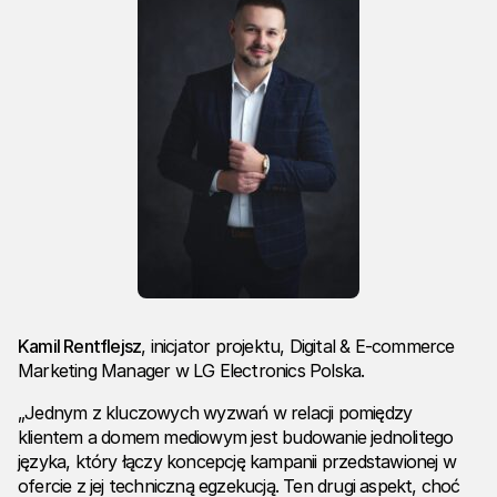
Kamil Rentflejsz
, inicjator projektu, Digital & E-commerce
Marketing Manager w LG Electronics Polska.
„Jednym z kluczowych wyzwań w relacji pomiędzy
klientem a domem mediowym jest budowanie jednolitego
języka, który łączy koncepcję kampanii przedstawionej w
ofercie z jej techniczną egzekucją. Ten drugi aspekt, choć