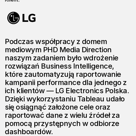
Podczas współpracy z domem
mediowym PHD Media Direction
naszym zadaniem było wdrożenie
rozwiązań Business Intelligence,
które zautomatyzują raportowanie
kampanii performance dla jednego z
ich klientów — LG Electronics Polska.
Dzięki wykorzystaniu Tableau udało
się osiągnąć założone cele oraz
raportować dane z wielu źródeł za
pomocą przystępnych w odbiorze
dashboardów.