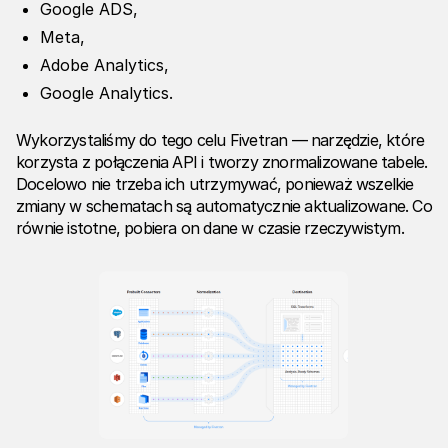
Google ADS,
Meta,
Adobe Analytics,
Google Analytics.
Wykorzystaliśmy do tego celu
Fivetran
— narzędzie, które
korzysta z połączenia API i tworzy znormalizowane tabele.
Docelowo nie trzeba ich utrzymywać, ponieważ wszelkie
zmiany w schematach są automatycznie aktualizowane. Co
równie istotne, pobiera on dane w czasie rzeczywistym.