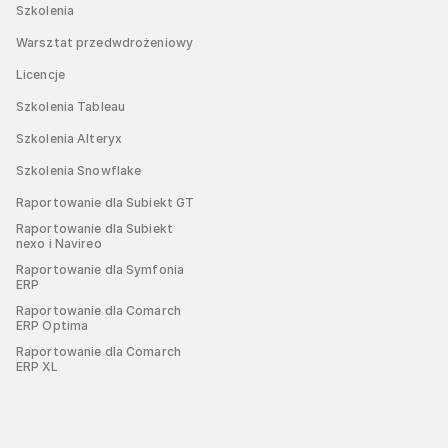
Szkolenia
Warsztat przedwdrożeniowy
Licencje
Szkolenia Tableau
Szkolenia Alteryx
Szkolenia Snowflake
Raportowanie dla Subiekt GT
Raportowanie dla Subiekt
nexo i Navireo
Raportowanie dla Symfonia
ERP
Raportowanie dla Comarch
ERP Optima
Raportowanie dla Comarch
ERP XL