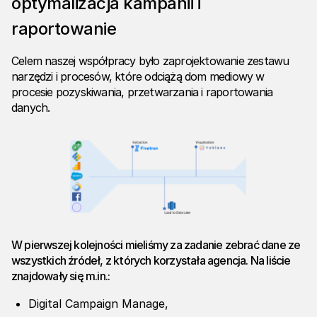
optymalizacja kampanii i
raportowanie
Celem naszej współpracy było zaprojektowanie zestawu
narzędzi i procesów, które odciążą dom mediowy w
procesie pozyskiwania, przetwarzania i raportowania
danych.
W pierwszej kolejności mieliśmy za zadanie zebrać dane ze
wszystkich źródeł, z których korzystała agencja. Na liście
znajdowały się m.in.:
Digital Campaign Manage,