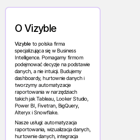
O Vizyble
Vizyble
to polska firma
specjalizująca się w Business
Intelligence. Pomagamy firmom
podejmować decyzje na podstawie
danych, a nie intuicji. Budujemy
dashboardy, hurtownie danych i
tworzymy automatyzacje
raportowania w narzędziach
takich jak Tableau, Looker Studio,
Power BI, Fivetran, BigQuery,
Alteryx i Snowflake.
Nasze usługi: automatyzacja
raportowania, wizualizacja danych,
hurtownie danych, integracja