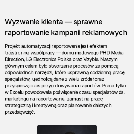
Wyzwanie klienta — sprawne
raportowanie kampanii reklamowych
Projekt automatyzacji raportowania jest efektem
trójstronnej współpracy — domu mediowego PHD Media
Direction, LG Electronics Polska oraz Vizyble. Naszym
głównym celem było stworzenie procesów za pomocą
odpowiednich narzędzi, które usprawnią codzienną pracę
specjalistów, ujednolicą dane z wielu źródeł oraz
przyspieszą czas przygotowywania raportów. Praca tylko
w Excelu powodowała poświęcenie czasu specjalistów ds.
marketingu na raportowanie, zamiast na pracę
strategiczną i kreatywną oraz planowanie dalszych
przedsięwzięć.