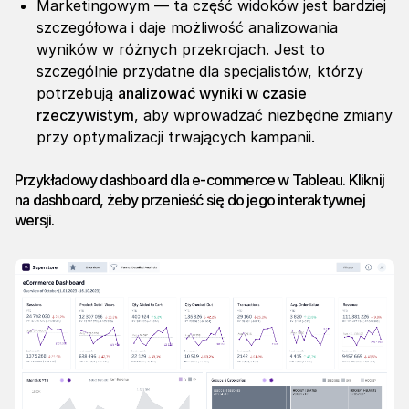
Marketingowym — ta część widoków jest bardziej
szczegółowa i daje możliwość analizowania
wyników w różnych przekrojach. Jest to
szczególnie przydatne dla specjalistów, którzy
potrzebują
analizować wyniki w czasie
rzeczywistym
, aby wprowadzać niezbędne zmiany
przy optymalizacji trwających kampanii.
Przykładowy
dashboard dla e-commerce w Tableau
. Kliknij
na dashboard, żeby przenieść się do jego interaktywnej
wersji.