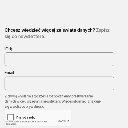
Chcesz wiedzieć więcej ze świata danych?
Zapisz
się do newslettera.
Imię
Email
Z chwilą wysłania zgłoszenia rozpoczniemy przetwarzanie
danych w celu przesłania newslettera. Więcej informacji znajduje
się w
polityce prywatności