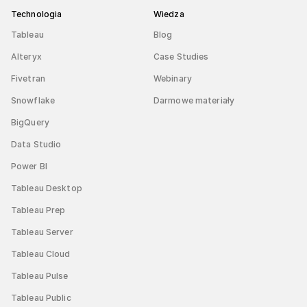
Technologia
Wiedza
Tableau
Blog
Alteryx
Case Studies
Fivetran
Webinary
Snowflake
Darmowe materiały
BigQuery
Data Studio
Power BI
Tableau Desktop
Tableau Prep
Tableau Server
Tableau Cloud
Tableau Pulse
Tableau Public