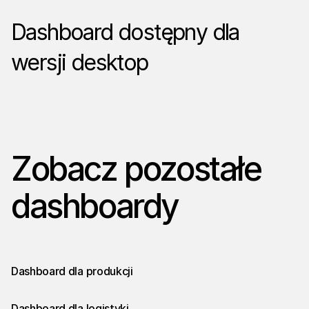
Dashboard dostępny dla
wersji desktop
Zobacz pozostałe
dashboardy
Dashboard dla produkcji
Dashboard dla logistyki