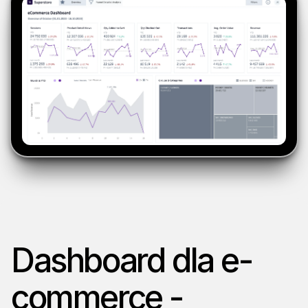
Dashboard dla e-
commerce -