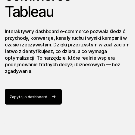
Tableau
Interaktywny dashboard e-commerce pozwala śledzić
przychody, konwersje, kanały ruchu i wyniki kampanii w
czasie rzeczywistym. Dzięki przejrzystym wizualizacjom
łatwo zidentyfikujesz, co działa, a co wymaga
optymalizacji. To narzędzie, które realnie wspiera
podejmowanie trafnych decyzji biznesowych — bez
zgadywania.
Zapytaj o dashboard