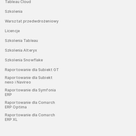
Tableau Cloud
Szkolenia
Warsztat przedwdrożeniowy
Licencje
Szkolenia Tableau
Szkolenia Alteryx
Szkolenia Snowflake
Raportowanie dla Subiekt GT
Raportowanie dla Subiekt
nexo i Navireo
Raportowanie dla Symfonia
ERP
Raportowanie dla Comarch
ERP Optima
Raportowanie dla Comarch
ERP XL