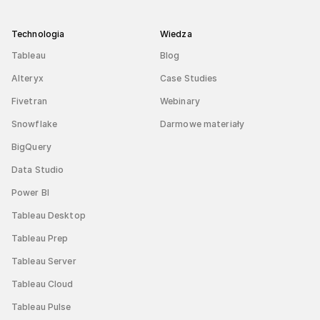
Technologia
Wiedza
Tableau
Blog
Alteryx
Case Studies
Fivetran
Webinary
Snowflake
Darmowe materiały
BigQuery
Data Studio
Power BI
Tableau Desktop
Tableau Prep
Tableau Server
Tableau Cloud
Tableau Pulse