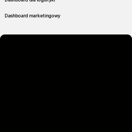
Dashboard marketingowy
Skontaktuj się z