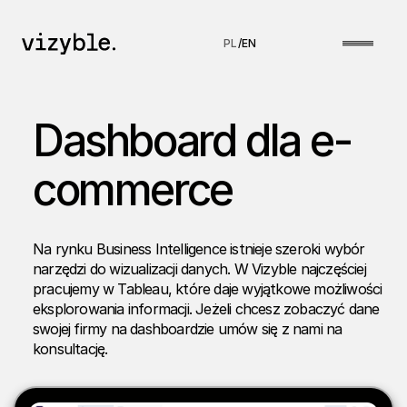
PL
/
EN
Dashboard dla e-
commerce
Na rynku Business Intelligence istnieje szeroki wybór
narzędzi do wizualizacji danych. W Vizyble najczęściej
pracujemy w Tableau, które daje wyjątkowe możliwości
eksplorowania informacji. Jeżeli chcesz zobaczyć dane
swojej firmy na dashboardzie umów się z nami na
konsultację.