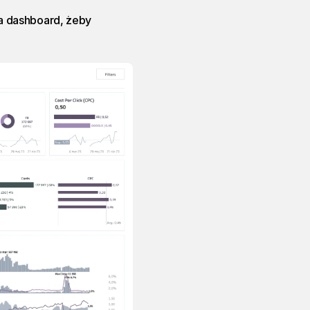
 na dashboard, żeby