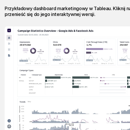
Przykładowy
dashboard marketingowy w Tableau
. Kliknij
przenieść się do jego interaktywnej wersji.