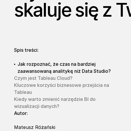
skaluje się z
Spis treści:
Jak rozpoznać, że czas na bardziej
zaawansowaną analitykę niż Data Studio?
Czym jest Tableau Cloud?
Kluczowe korzyści biznesowe przejścia na
Tableau
Kiedy warto zmienić narzędzie BI do
wizualizacji danych?
Autor:
Mateusz Różański