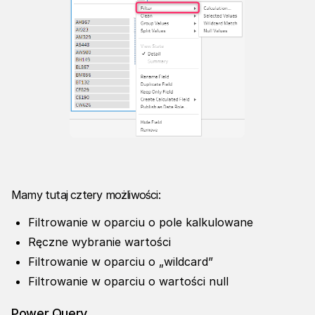
Mamy tutaj cztery możliwości:
Filtrowanie w oparciu o pole kalkulowane
Ręczne wybranie wartości
Filtrowanie w oparciu o „wildcard”
Filtrowanie w oparciu o wartości null
Power Query