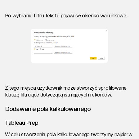
Po wybraniu filtru tekstu pojawi się okienko warunkowe.
Z tego miejsca użytkownik może stworzyć sprofilowane
klauzę filtrujące dotyczącą istniejących rekordów.
Dodawanie pola kalkulowanego
Tableau Prep
W celu stworzenia pola kalkulowanego tworzymy najpierw