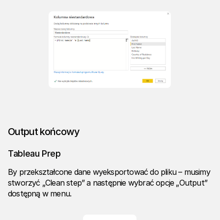
Output końcowy
Tableau Prep
By przekształcone dane wyeksportować do pliku – musimy
stworzyć „Clean step” a następnie wybrać opcje „Output”
dostępną w menu.