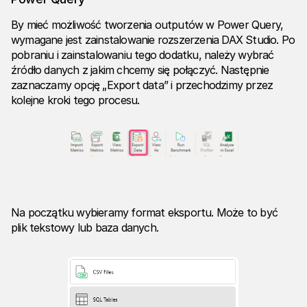
By mieć możliwość tworzenia outputów w Power Query,
wymagane jest zainstalowanie rozszerzenia DAX Studio. Po
pobraniu i zainstalowaniu tego dodatku, należy wybrać
źródło danych z jakim chcemy się połączyć. Następnie
zaznaczamy opcję „Export data” i przechodzimy przez
kolejne kroki tego procesu.
Na początku wybieramy format eksportu. Może to być
plik tekstowy lub baza danych.