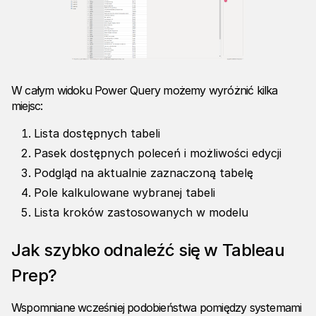
W całym widoku Power Query możemy wyróżnić kilka
miejsc:
Lista dostępnych tabeli
Pasek dostępnych poleceń i możliwości edycji
Podgląd na aktualnie zaznaczoną tabelę
Pole kalkulowane wybranej tabeli
Lista kroków zastosowanych w modelu
Jak szybko odnaleźć się w Tableau
Prep?
Wspomniane wcześniej podobieństwa pomiędzy systemami