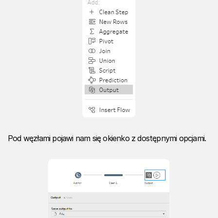
Pod węzłami pojawi nam się okienko z dostępnymi opcjami.