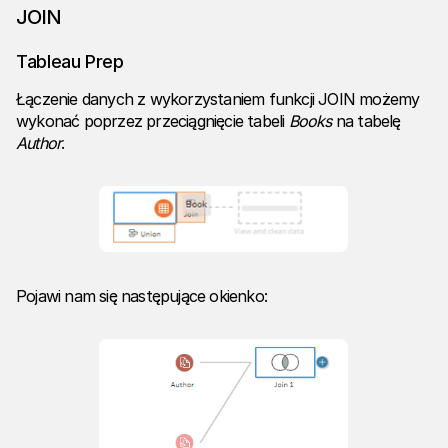
JOIN
Tableau Prep
Łączenie danych z wykorzystaniem funkcji JOIN możemy
wykonać poprzez przeciągnięcie tabeli
Books
na tabelę
Author
.
Pojawi nam się następujące okienko: