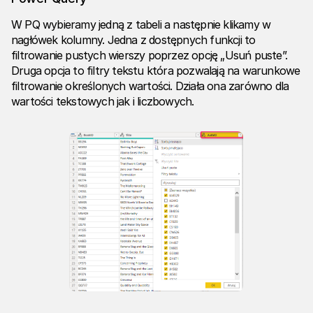
W PQ wybieramy jedną z tabeli a następnie klikamy w
nagłówek kolumny. Jedna z dostępnych funkcji to
filtrowanie pustych wierszy poprzez opcję „Usuń puste”.
Druga opcja to filtry tekstu która pozwalają na warunkowe
filtrowanie określonych wartości. Działa ona zarówno dla
wartości tekstowych jak i liczbowych.