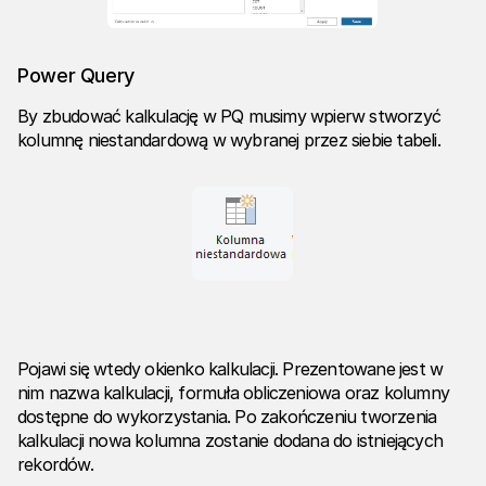
Power Query
By zbudować kalkulację w PQ musimy wpierw stworzyć
kolumnę niestandardową w wybranej przez siebie tabeli.
Pojawi się wtedy okienko kalkulacji. Prezentowane jest w
nim nazwa kalkulacji, formuła obliczeniowa oraz kolumny
dostępne do wykorzystania. Po zakończeniu tworzenia
kalkulacji nowa kolumna zostanie dodana do istniejących
rekordów.