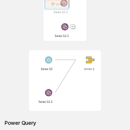
Power Query