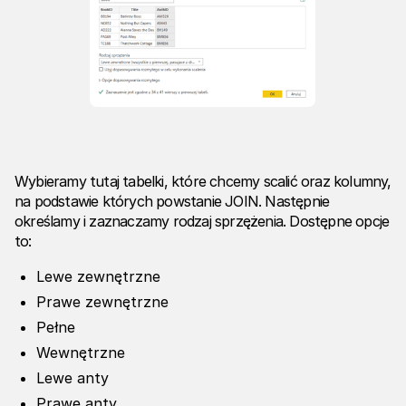
Wybieramy tutaj tabelki, które chcemy scalić oraz kolumny,
na podstawie których powstanie JOIN. Następnie
określamy i zaznaczamy rodzaj sprzężenia. Dostępne opcje
to:
Lewe zewnętrzne
Prawe zewnętrzne
Pełne
Wewnętrzne
Lewe anty
Prawe anty