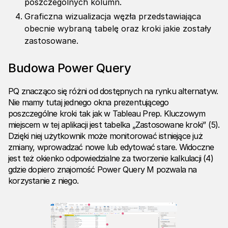
poszczególnych kolumn.
Graficzna wizualizacja węzła przedstawiająca
obecnie wybraną tabelę oraz kroki jakie zostały
zastosowane.
Budowa Power Query
PQ znacząco się różni od dostępnych na rynku alternatyw.
Nie mamy tutaj jednego okna prezentującego
poszczególne kroki tak jak w Tableau Prep. Kluczowym
miejscem w tej aplikacji jest tabelka „Zastosowane kroki” (5).
Dzięki niej użytkownik może monitorować istniejące już
zmiany, wprowadzać nowe lub edytować stare. Widoczne
jest też okienko odpowiedzialne za tworzenie kalkulacji (4)
gdzie dopiero znajomość Power Query M pozwala na
korzystanie z niego.