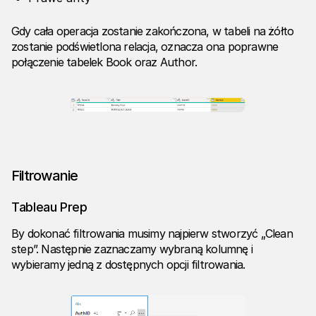
Gdy cała operacja zostanie zakończona, w tabeli na żółto
zostanie podświetlona relacja, oznacza ona poprawne
połączenie tabelek Book oraz Author.
Filtrowanie
Tableau Prep
By dokonać filtrowania musimy najpierw stworzyć „Clean
step”. Następnie zaznaczamy wybraną kolumnę i
wybieramy jedną z dostępnych opcji filtrowania.