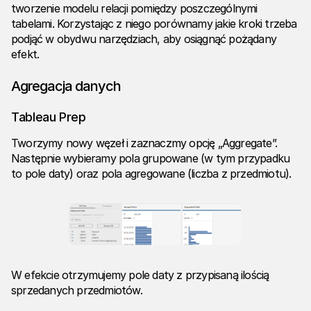
tworzenie modelu relacji pomiędzy poszczególnymi
tabelami. Korzystając z niego porównamy jakie kroki trzeba
podjąć w obydwu narzędziach, aby osiągnąć pożądany
efekt.
Agregacja danych
Tableau Prep
Tworzymy nowy węzeł i zaznaczmy opcję „Aggregate”.
Następnie wybieramy pola grupowane (w tym przypadku
to pole daty) oraz pola agregowane (liczba z przedmiotu).
W efekcie otrzymujemy pole daty z przypisaną ilością
sprzedanych przedmiotów.