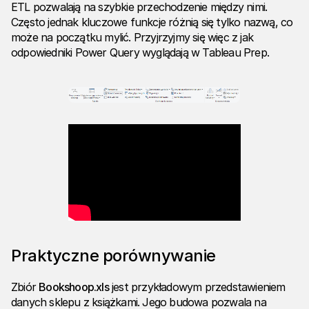
ETL pozwalają na szybkie przechodzenie między nimi.
Często jednak kluczowe funkcje różnią się tylko nazwą, co
może na początku mylić. Przyjrzyjmy się więc z jak
odpowiedniki Power Query wyglądają w Tableau Prep.
Praktyczne porównywanie
Zbiór
Bookshoop.xls
jest przykładowym przedstawieniem
danych sklepu z książkami. Jego budowa pozwala na