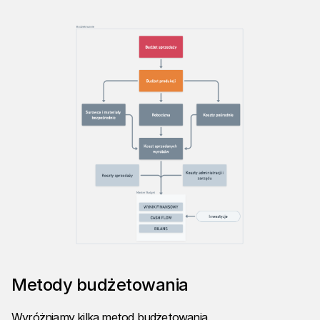
Metody budżetowania
Wyróżniamy kilka metod budżetowania.