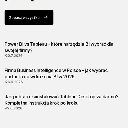
Zobacz wszystko
Power BI vs Tableau - które narzędzie BI wybrać dla
swojej firmy?
20.7.2026
Firma Business Intelligence w Polsce - jak wybrać
partnera do wdrożenia BI w 2026
26.6.2026
Jak pobrać i zainstalować Tableau Desktop za darmo?
Kompletna instrukcja krok po kroku
19.6.2026