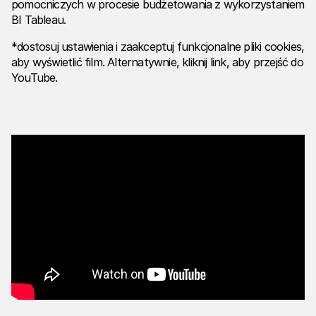
pomocniczych w procesie budżetowania z wykorzystaniem
BI Tableau.
*dostosuj ustawienia i zaakceptuj funkcjonalne pliki cookies,
aby wyświetlić film. Alternatywnie,
kliknij link
, aby przejść do
YouTube.