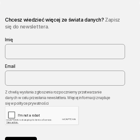
Chcesz wiedzieć więcej ze świata danych?
Zapisz
się do newslettera.
Imię
Email
Z chwilą wysłania zgłoszenia rozpoczniemy przetwarzanie
danych w celu przesłania newslettera. Więcej informacji znajduje
się w
polityce prywatności