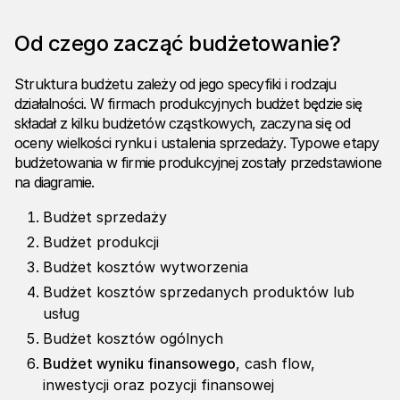
Od czego zacząć budżetowanie?
Struktura budżetu zależy od jego specyfiki i rodzaju
działalności. W firmach produkcyjnych budżet będzie się
składał z kilku budżetów cząstkowych, zaczyna się od
oceny wielkości rynku i ustalenia sprzedaży. Typowe etapy
budżetowania w firmie produkcyjnej zostały przedstawione
na diagramie.
Budżet sprzedaży
Budżet produkcji
Budżet kosztów wytworzenia
Budżet kosztów sprzedanych produktów lub
usług
Budżet kosztów ogólnych
Budżet wyniku finansowego
, cash flow,
inwestycji oraz pozycji finansowej