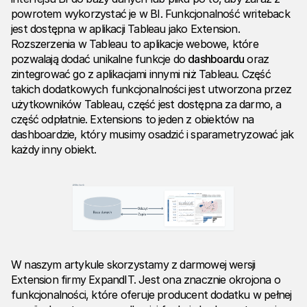
powrotem wykorzystać je w BI. Funkcjonalność writeback
jest dostępna w aplikacji Tableau jako Extension.
Rozszerzenia w Tableau to aplikacje webowe, które
pozwalają dodać unikalne funkcje do
dashboardu
oraz
zintegrować go z aplikacjami innymi niż Tableau. Część
takich dodatkowych funkcjonalności jest utworzona przez
użytkowników Tableau, część jest dostępna za darmo, a
część odpłatnie. Extensions to jeden z obiektów na
dashboardzie, który musimy osadzić i sparametryzować jak
każdy inny obiekt.
W naszym artykule skorzystamy z darmowej wersji
Extension firmy ExpandIT. Jest ona znacznie okrojona o
funkcjonalności, które oferuje producent dodatku w pełnej