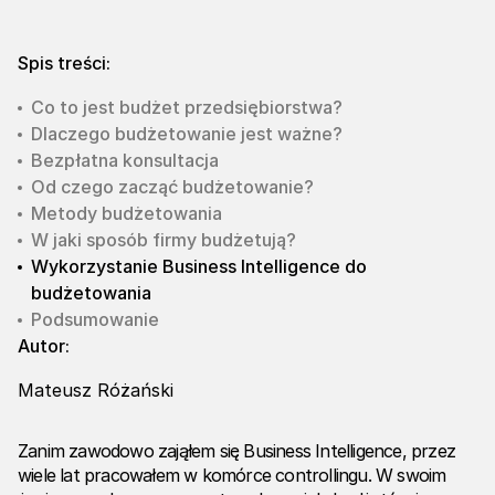
Spis treści:
Co to jest budżet przedsiębiorstwa?
Dlaczego budżetowanie jest ważne?
Bezpłatna konsultacja
Od czego zacząć budżetowanie?
Metody budżetowania
W jaki sposób firmy budżetują?
Wykorzystanie Business Intelligence do
budżetowania
Podsumowanie
Autor:
Mateusz Różański
Zanim zawodowo zająłem się Business Intelligence, przez
wiele lat pracowałem w komórce controllingu. W swoim