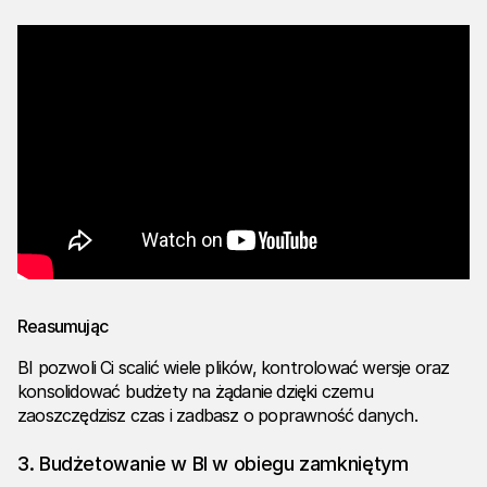
Reasumując
BI pozwoli Ci scalić wiele plików, kontrolować wersje oraz
konsolidować budżety na żądanie dzięki czemu
zaoszczędzisz czas i zadbasz o poprawność danych.
3. Budżetowanie w BI w obiegu zamkniętym