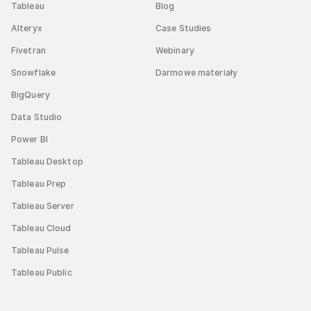
Tableau
Blog
Alteryx
Case Studies
Fivetran
Webinary
Snowflake
Darmowe materiały
BigQuery
Data Studio
Power BI
Tableau Desktop
Tableau Prep
Tableau Server
Tableau Cloud
Tableau Pulse
Tableau Public