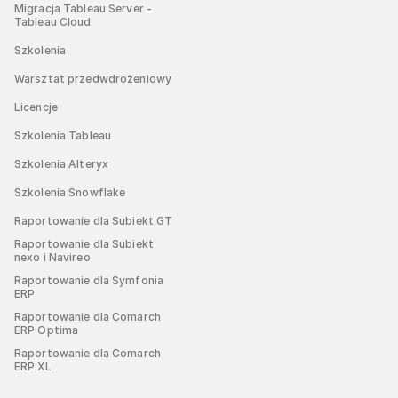
Migracja Tableau Server -
Tableau Cloud
Szkolenia
Warsztat przedwdrożeniowy
Licencje
Szkolenia Tableau
Szkolenia Alteryx
Szkolenia Snowflake
Raportowanie dla Subiekt GT
Raportowanie dla Subiekt
nexo i Navireo
Raportowanie dla Symfonia
ERP
Raportowanie dla Comarch
ERP Optima
Raportowanie dla Comarch
ERP XL