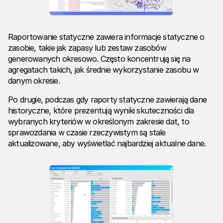
Raportowanie statyczne zawiera informacje statyczne o
zasobie, takie jak zapasy lub zestaw zasobów
generowanych okresowo. Często koncentrują się na
agregatach takich, jak średnie wykorzystanie zasobu w
danym okresie.
Po drugie, podczas gdy raporty statyczne zawierają dane
historyczne, które prezentują wyniki skuteczności dla
wybranych kryteriów w określonym zakresie dat, to
sprawozdania w czasie rzeczywistym są stale
aktualizowane, aby wyświetlać najbardziej aktualne dane.