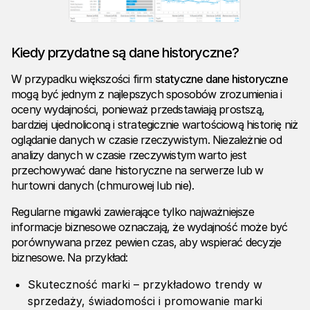
Kiedy przydatne są dane historyczne?
W przypadku większości firm
statyczne dane historyczne
mogą być jednym z najlepszych sposobów zrozumienia i
oceny wydajności, ponieważ przedstawiają prostszą,
bardziej ujednoliconą i strategicznie wartościową historię niż
oglądanie danych w czasie rzeczywistym. Niezależnie od
analizy danych w czasie rzeczywistym warto jest
przechowywać dane historyczne na serwerze lub w
hurtowni danych (chmurowej lub nie).
Regularne migawki zawierające tylko najważniejsze
informacje biznesowe oznaczają, że wydajność może być
porównywana przez pewien czas, aby wspierać decyzje
biznesowe. Na przykład:
Skuteczność marki – przykładowo trendy w
sprzedaży, świadomości i promowanie marki