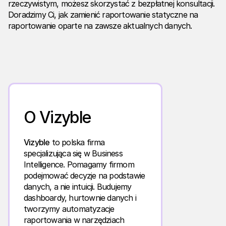
rzeczywistym, możesz skorzystać z bezpłatnej konsultacji.
Doradzimy Ci, jak zamienić raportowanie statyczne na
raportowanie oparte na zawsze aktualnych danych.
O Vizyble
Vizyble
to polska firma
specjalizująca się w Business
Intelligence. Pomagamy firmom
podejmować decyzje na podstawie
danych, a nie intuicji. Budujemy
dashboardy, hurtownie danych i
tworzymy automatyzacje
raportowania w narzędziach