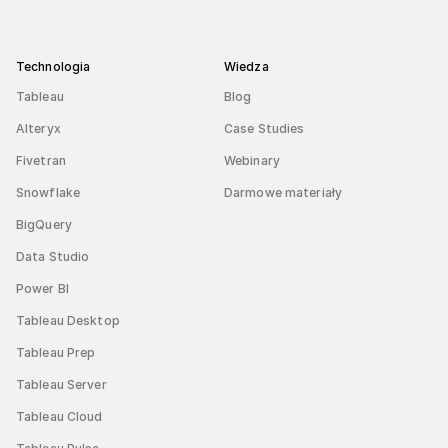
Technologia
Wiedza
Tableau
Blog
Alteryx
Case Studies
Fivetran
Webinary
Snowflake
Darmowe materiały
BigQuery
Data Studio
Power BI
Tableau Desktop
Tableau Prep
Tableau Server
Tableau Cloud