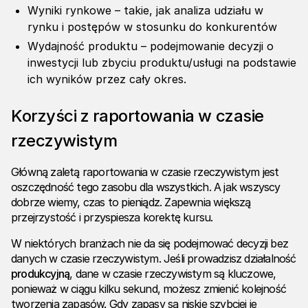
Wyniki rynkowe – takie, jak analiza udziału w
rynku i postępów w stosunku do konkurentów
Wydajność produktu – podejmowanie decyzji o
inwestycji lub zbyciu produktu/usługi na podstawie
ich wyników przez cały okres.
Korzyści z raportowania w czasie
rzeczywistym
Główną zaletą raportowania w czasie rzeczywistym jest
oszczędność tego zasobu dla wszystkich. A jak wszyscy
dobrze wiemy, czas to pieniądz. Zapewnia większą
przejrzystość i przyspiesza korektę kursu.
W niektórych branżach nie da się podejmować decyzji bez
danych w czasie rzeczywistym. Jeśli prowadzisz działalność
produkcyjną
, dane w czasie rzeczywistym są kluczowe,
ponieważ w ciągu kilku sekund, możesz zmienić kolejność
tworzenia zapasów. Gdy zapasy są niskie szybciej je