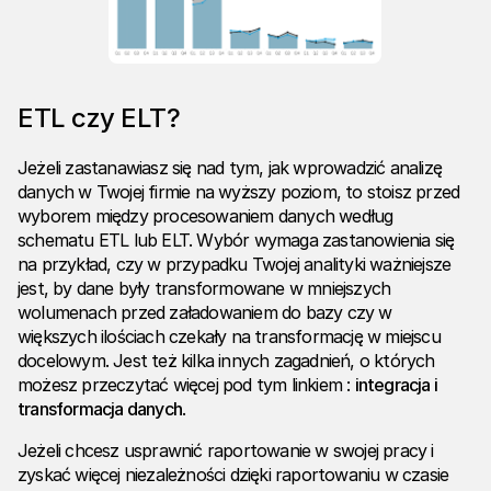
ETL czy ELT?
Jeżeli zastanawiasz się nad tym, jak wprowadzić analizę
danych w Twojej firmie na wyższy poziom, to stoisz przed
wyborem między procesowaniem danych według
schematu ETL lub ELT. Wybór wymaga zastanowienia się
na przykład, czy w przypadku Twojej analityki ważniejsze
jest, by dane były transformowane w mniejszych
wolumenach przed załadowaniem do bazy czy w
większych ilościach czekały na transformację w miejscu
docelowym. Jest też kilka innych zagadnień, o których
możesz przeczytać więcej pod tym linkiem :
integracja i
transformacja danych
.
Jeżeli chcesz usprawnić raportowanie w swojej pracy i
zyskać więcej niezależności dzięki raportowaniu w czasie