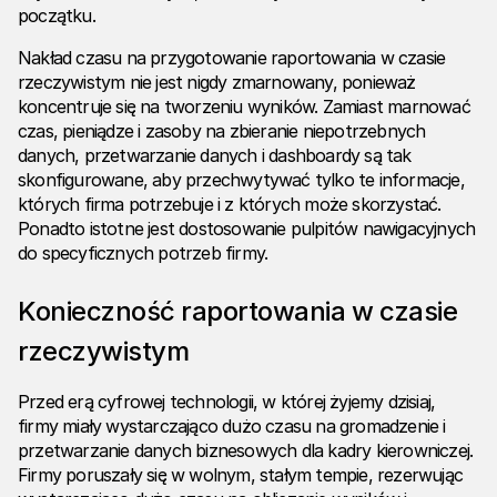
początku.
Nakład czasu na przygotowanie raportowania w czasie
rzeczywistym nie jest nigdy zmarnowany, ponieważ
koncentruje się na tworzeniu wyników. Zamiast marnować
czas, pieniądze i zasoby na zbieranie niepotrzebnych
danych, przetwarzanie danych i dashboardy są tak
skonfigurowane, aby przechwytywać tylko te informacje,
których firma potrzebuje i z których może skorzystać.
Ponadto istotne jest dostosowanie pulpitów nawigacyjnych
do specyficznych potrzeb firmy.
Konieczność raportowania w czasie
rzeczywistym
Przed erą cyfrowej technologii, w której żyjemy dzisiaj,
firmy miały wystarczająco dużo czasu na gromadzenie i
przetwarzanie danych biznesowych dla kadry kierowniczej.
Firmy poruszały się w wolnym, stałym tempie, rezerwując