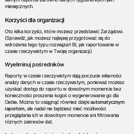
miesięcznych.
Korzyści dla organizacji
Oto kilka korzyści, które możesz przedstawić Zarządowi.
(Sprawdź, jak możesz najlepiej przygotować się do
wdrożenia tego typu rozwiązań BI, jak raportowanie w
czasie rzeczywistym w Twojej organizacji.)
Wyeliminuj pośredników
Raporty w czasie rzeczywistym dają poczucie własności
analizy danych w czasie rzeczywistym, ponieważ możesz
uzyskać dostęp do raportu w dowolnym momencie bez
konieczności proszenia kogoś o wygenerowanie go dla
Ciebie. Można to osiągnąć również dzięki
automatycznym
raportom
, ale nadal nie będziesz mieć możliwości
przeglądania ich w dowolnym momencie ani filtrowania
różnych zakresów dat.