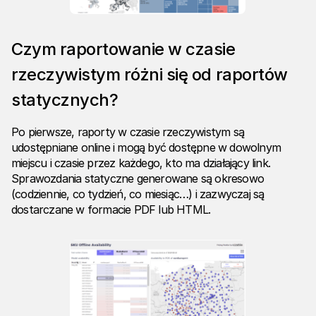
Czym raportowanie w czasie
rzeczywistym różni się od raportów
statycznych?
Po pierwsze, raporty w czasie rzeczywistym są
udostępniane online i mogą być dostępne w dowolnym
miejscu i czasie przez każdego, kto ma działający link.
Sprawozdania statyczne generowane są okresowo
(codziennie, co tydzień, co miesiąc…) i zazwyczaj są
dostarczane w formacie PDF lub HTML.