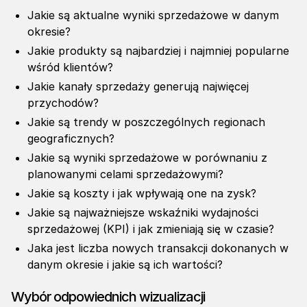
Jakie są aktualne wyniki sprzedażowe w danym
okresie?
Jakie produkty są najbardziej i najmniej popularne
wśród klientów?
Jakie kanały sprzedaży generują najwięcej
przychodów?
Jakie są trendy w poszczególnych regionach
geograficznych?
Jakie są wyniki sprzedażowe w porównaniu z
planowanymi celami sprzedażowymi?
Jakie są koszty i jak wpływają one na zysk?
Jakie są najważniejsze wskaźniki wydajności
sprzedażowej (KPI) i jak zmieniają się w czasie?
Jaka jest liczba nowych transakcji dokonanych w
danym okresie i jakie są ich wartości?
Wybór odpowiednich wizualizacji