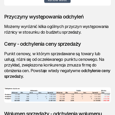
Przyczyny występowania odchyleń
Możemy wyróżnić kilka ogólnych przyczyn występowania
różnicy w stosunku do budżetu sprzedaży.
Ceny - odchylenia ceny sprzedaży
Punkt cenowy, w którym sprzedawane są towary lub
usługi, różni się od oczekiwanego punktu cenowego. Na
przykład, zwiększona konkurencja zmusza firmę do
obniżenia cen. Powstaje wtedy negatywne
odchylenie ceny
sprzedaży
.
Wolumen sprzedaży - odchylenia wolumenu