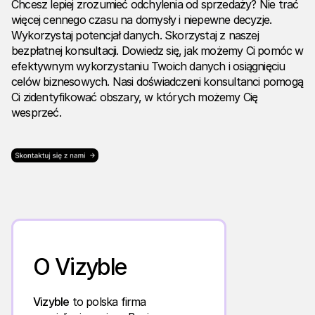
Chcesz lepiej zrozumieć odchylenia od sprzedaży? Nie trać
więcej cennego czasu na domysły i niepewne decyzje.
Wykorzystaj potencjał danych. Skorzystaj z naszej
bezpłatnej konsultacji
. Dowiedz się, jak możemy Ci pomóc w
efektywnym wykorzystaniu Twoich danych i osiągnięciu
celów biznesowych. Nasi doświadczeni konsultanci pomogą
Ci zidentyfikować obszary, w których możemy Cię
wesprzeć.
O Vizyble
Vizyble
to polska firma