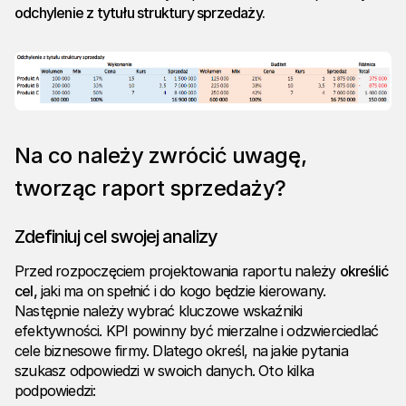
odchylenie z tytułu struktury sprzedaży.
Na co należy zwrócić uwagę,
tworząc raport sprzedaży?
Zdefiniuj cel swojej analizy
Przed rozpoczęciem projektowania raportu należy
określić
cel,
jaki ma on spełnić i do kogo będzie kierowany.
Następnie należy wybrać kluczowe wskaźniki
efektywności. KPI powinny być mierzalne i odzwierciedlać
cele biznesowe firmy. Dlatego określ, na jakie pytania
szukasz odpowiedzi w swoich danych. Oto kilka
podpowiedzi: