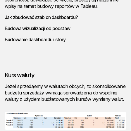
wpisy na temat budowy raportów w Tableau.
Jak zbudować szablon dashboardu?
Budowa wizualizacji od podstaw
Budowanie dashboardu i story
Kurs waluty
Jeżeli sprzedajemy w walutach obcych, to skonsolidowanie
budżetu sprzedaży wymaga sprowadzenia do wspólnej
waluty z użyciem budżetowanych kursów wymiany walut.