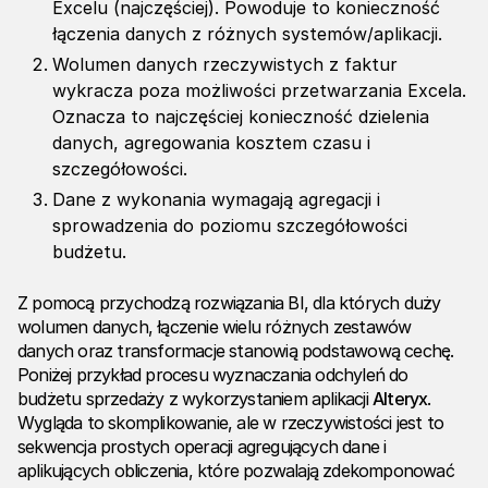
Excelu (najczęściej). Powoduje to konieczność
łączenia danych z różnych systemów/aplikacji.
Wolumen danych rzeczywistych z faktur
wykracza poza możliwości przetwarzania Excela.
Oznacza to najczęściej konieczność dzielenia
danych, agregowania kosztem czasu i
szczegółowości.
Dane z wykonania wymagają agregacji i
sprowadzenia do poziomu szczegółowości
budżetu.
Z pomocą przychodzą rozwiązania BI, dla których duży
wolumen danych, łączenie wielu różnych zestawów
danych oraz transformacje stanowią podstawową cechę.
Poniżej przykład procesu wyznaczania odchyleń do
budżetu sprzedaży z wykorzystaniem aplikacji
Alteryx
.
Wygląda to skomplikowanie, ale w rzeczywistości jest to
sekwencja prostych operacji agregujących dane i
aplikujących obliczenia, które pozwalają zdekomponować