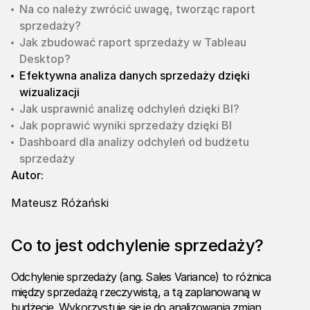
Na co należy zwrócić uwagę, tworząc raport
sprzedaży?
Jak zbudować raport sprzedaży w Tableau
Desktop?
Efektywna analiza danych sprzedaży dzięki
wizualizacji
Jak usprawnić analizę odchyleń dzięki BI?
Jak poprawić wyniki sprzedaży dzięki BI
Dashboard dla analizy odchyleń od budżetu
sprzedaży
Autor:
Mateusz Różański
Co to jest odchylenie sprzedaży?
Odchylenie sprzedaży (ang. Sales Variance) to różnica
między sprzedażą rzeczywistą, a tą zaplanowaną w
budżecie. Wykorzystuje się je do analizowania zmian