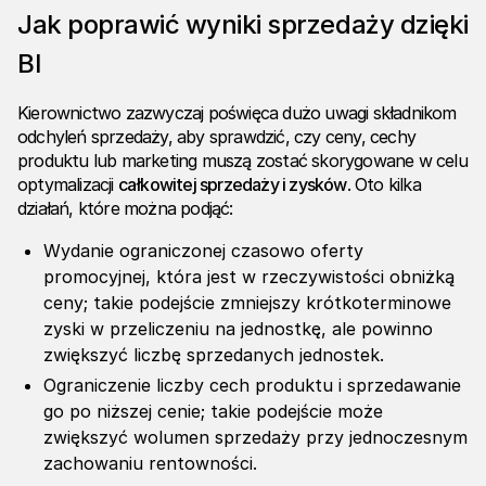
Jak poprawić wyniki sprzedaży dzięki
BI
Kierownictwo zazwyczaj poświęca dużo uwagi składnikom
odchyleń sprzedaży, aby sprawdzić, czy ceny, cechy
produktu lub marketing muszą zostać skorygowane w celu
optymalizacji
całkowitej sprzedaży i zysków
. Oto kilka
działań, które można podjąć:
Wydanie ograniczonej czasowo oferty
promocyjnej, która jest w rzeczywistości obniżką
ceny; takie podejście zmniejszy krótkoterminowe
zyski w przeliczeniu na jednostkę, ale powinno
zwiększyć liczbę sprzedanych jednostek.
Ograniczenie liczby cech produktu i sprzedawanie
go po niższej cenie; takie podejście może
zwiększyć wolumen sprzedaży przy jednoczesnym
zachowaniu rentowności.