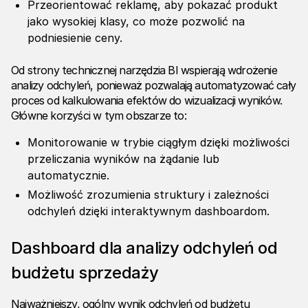
Przeorientować reklamę, aby pokazać produkt
jako wysokiej klasy, co może pozwolić na
podniesienie ceny.
Od strony technicznej narzędzia BI wspierają wdrożenie
analizy odchyleń, ponieważ pozwalają automatyzować cały
proces od kalkulowania efektów do wizualizacji wyników.
Główne korzyści w tym obszarze to:
Monitorowanie w trybie ciągłym dzięki możliwości
przeliczania wyników na żądanie lub
automatycznie.
Możliwość zrozumienia struktury i zależności
odchyleń dzięki interaktywnym dashboardom.
Dashboard dla analizy odchyleń od
budżetu sprzedaży
Najważniejszy, ogólny wynik odchyleń od budżetu