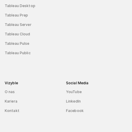
Tableau Desktop
Tableau Prep
Tableau Server
Tableau Cloud
Tableau Pulse
Tableau Public
Vizyble
Social Media
O nas
YouTube
Kariera
LinkedIn
Kontakt
Facebook