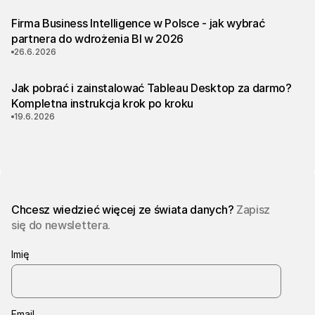
Firma Business Intelligence w Polsce - jak wybrać
partnera do wdrożenia BI w 2026
26.6.2026
Jak pobrać i zainstalować Tableau Desktop za darmo?
Kompletna instrukcja krok po kroku
19.6.2026
Chcesz wiedzieć więcej ze świata danych?
Zapisz
się do newslettera.
Imię
Email