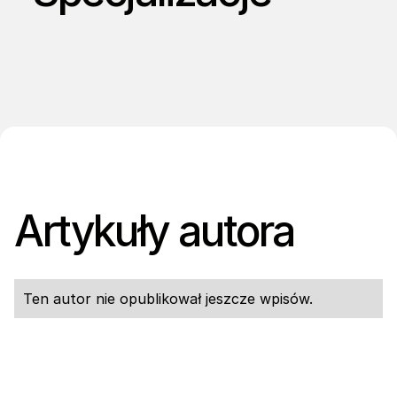
Artykuły autora
Ten autor nie opublikował jeszcze wpisów.