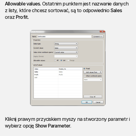
Allowable values
. Ostatnim punktem jest nazwanie danych
z listy, które chcesz sortować, są to odpowiednio
Sales
oraz
Profit
.
Kliknij prawym przyciskiem myszy na stworzony parametr i
wybierz opcję
Show Parameter.