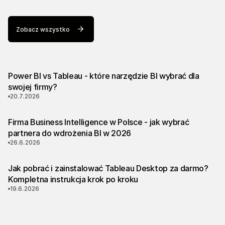
Zobacz wszystko
Power BI vs Tableau - które narzędzie BI wybrać dla
swojej firmy?
20.7.2026
Firma Business Intelligence w Polsce - jak wybrać
partnera do wdrożenia BI w 2026
26.6.2026
Jak pobrać i zainstalować Tableau Desktop za darmo?
Kompletna instrukcja krok po kroku
19.6.2026