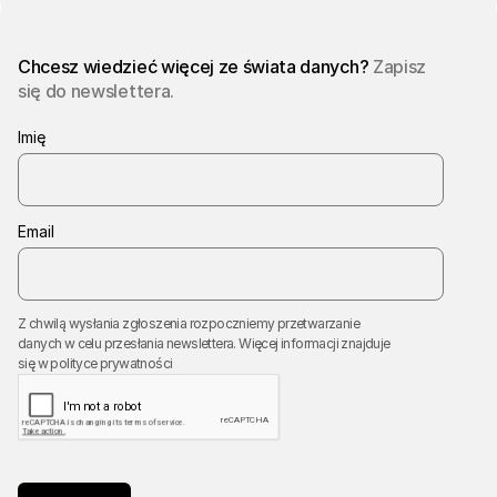
Chcesz wiedzieć więcej ze świata danych?
Zapisz
się do newslettera.
Imię
Email
Z chwilą wysłania zgłoszenia rozpoczniemy przetwarzanie
danych w celu przesłania newslettera. Więcej informacji znajduje
się w
polityce prywatności