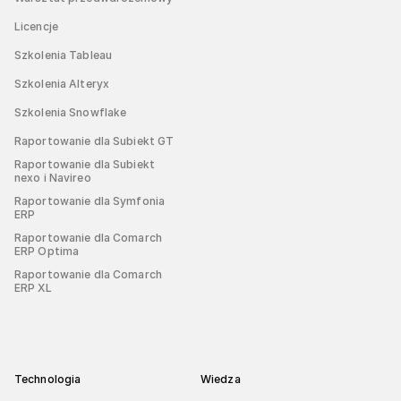
Licencje
Szkolenia Tableau
Szkolenia Alteryx
Szkolenia Snowflake
Raportowanie dla Subiekt GT
Raportowanie dla Subiekt
nexo i Navireo
Raportowanie dla Symfonia
ERP
Raportowanie dla Comarch
ERP Optima
Raportowanie dla Comarch
ERP XL
Technologia
Wiedza