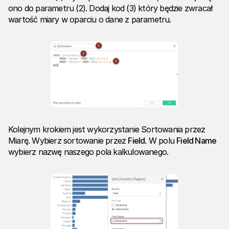
ono do parametru (2). Dodaj kod (3) który będzie zwracał
wartość miary w oparciu o dane z parametru.
Kolejnym krokiem jest wykorzystanie Sortowania przez
Miarę. Wybierz sortowanie przez
Field
. W polu
Field Name
wybierz nazwę naszego pola kalkulowanego.