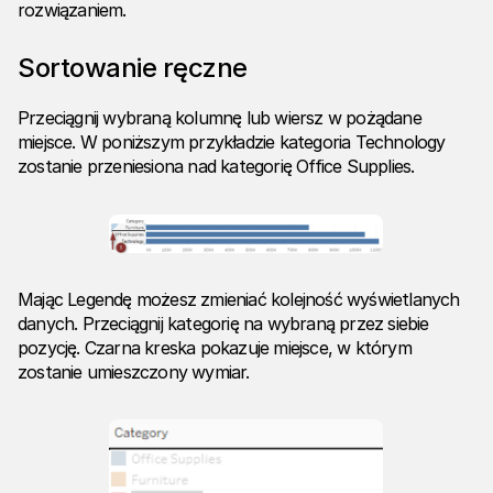
rozwiązaniem.
Sortowanie ręczne
Przeciągnij wybraną kolumnę lub wiersz w pożądane
miejsce. W poniższym przykładzie kategoria Technology
zostanie przeniesiona nad kategorię Office Supplies.
Mając Legendę możesz zmieniać kolejność wyświetlanych
danych. Przeciągnij kategorię na wybraną przez siebie
pozycję. Czarna kreska pokazuje miejsce, w którym
zostanie umieszczony wymiar.