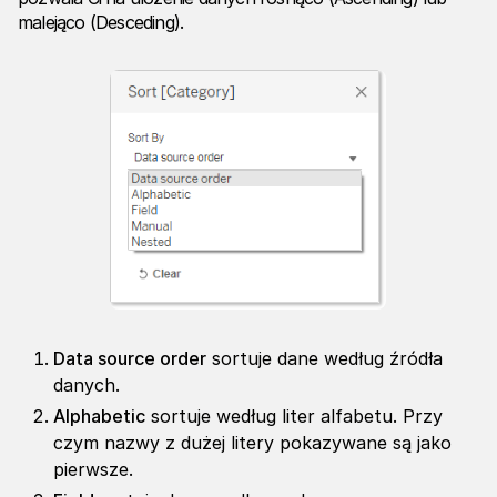
malejąco (Desceding).
Data source order
sortuje dane według źródła
danych.
Alphabetic
sortuje według liter alfabetu. Przy
czym nazwy z dużej litery pokazywane są jako
pierwsze.