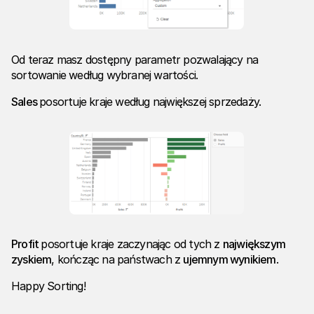
Od teraz masz dostępny parametr pozwalający na
sortowanie według wybranej wartości.
Sales
posortuje kraje według największej sprzedaży.
Profit
posortuje kraje zaczynając od tych z
największym
zyskiem
, kończąc na państwach z
ujemnym wynikiem
.
Happy Sorting!