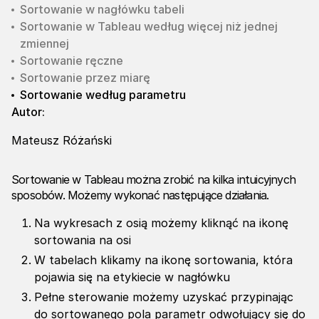
Sortowanie w nagłówku tabeli
Sortowanie w Tableau według więcej niż jednej
zmiennej
Sortowanie ręczne
Sortowanie przez miarę
Sortowanie według parametru
Autor:
Mateusz Różański
Sortowanie w Tableau można zrobić na kilka intuicyjnych
sposobów. Możemy wykonać następujące działania.
Na wykresach z osią możemy kliknąć na ikonę
sortowania na osi
W tabelach klikamy na ikonę sortowania, która
pojawia się na etykiecie w nagłówku
Pełne sterowanie możemy uzyskać przypinając
do sortowanego pola parametr odwołujący się do