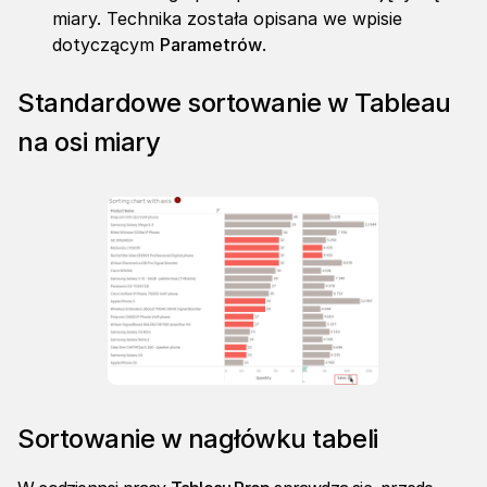
miary. Technika została opisana we wpisie
dotyczącym
Parametrów
.
Standardowe sortowanie w Tableau
na osi miary
Sortowanie w nagłówku tabeli