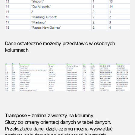
Dane ostatecznie możemy przedstawić w osobnych
kolumnach.
Transpose
– zmiana z wierszy na kolumny
Służy do zmiany orientacji danych w tabeli danych.
Przekształca dane, dzięki czemu można wyświetlać