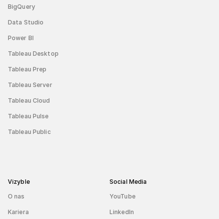
BigQuery
Data Studio
Power BI
Tableau Desktop
Tableau Prep
Tableau Server
Tableau Cloud
Tableau Pulse
Tableau Public
Vizyble
Social Media
O nas
YouTube
Kariera
LinkedIn