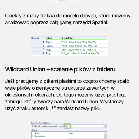
Obiekty z mapy trafiają do modelu danych, które możemy
analizować poprzez całą gamę narzędzi
Spatial
.
Wildcard Union – scalanie plików z folderu
Jeśli pracujemy z plikami płaskimi to często chcemy scalić
wiele plików o identycznej strukturze zawartych w
określonych folderach. Do tego możemy użyć prostego
zabiegu, który tworzy nam Wildcard Union. Wystarczy
użyć znaku asterisk „*” zamiast nazwy pliku.