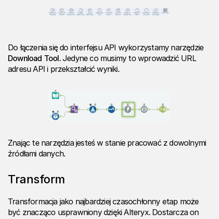
Do łączenia się do interfejsu API wykorzystamy narzędzie
Download
Tool
. Jedyne co musimy to wprowadzić URL
adresu API i przekształcić wyniki.
Znając te narzędzia jesteś w stanie pracować z dowolnymi
źródłami danych.
Transform
Transformacja jako najbardziej czasochłonny etap może
być znacząco usprawniony dzięki Alteryx. Dostarcza on