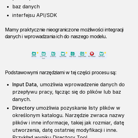
baz danych
interfejsu API/SDK
Mamy praktycznie nieograniczone możliwości integracji
danych i wprowadzania ich do naszego modelu.
Podstawowymi narzędziami w tej części procesu są:
Input Data
, umożliwia wprowadzenie danych do
przepływu pracy, łącząc się do plików lub baz
danych.
Directory
umożliwia pozyskanie listy plików w
określonym katalogu. Narzędzie zwraca nazwy
plików i inne informacje, takiej jak rozmiar, datę
utworzenia, datę ostatniej modyfikacji i inne.
Przykład wyniku Directory Tool