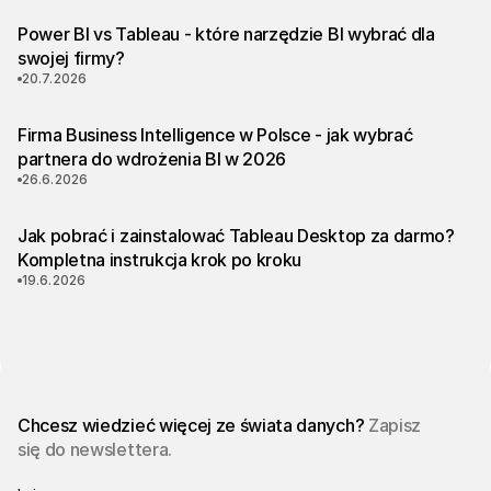
Power BI vs Tableau - które narzędzie BI wybrać dla
swojej firmy?
20.7.2026
Firma Business Intelligence w Polsce - jak wybrać
partnera do wdrożenia BI w 2026
26.6.2026
Jak pobrać i zainstalować Tableau Desktop za darmo?
Kompletna instrukcja krok po kroku
19.6.2026
Chcesz wiedzieć więcej ze świata danych?
Zapisz
się do newslettera.