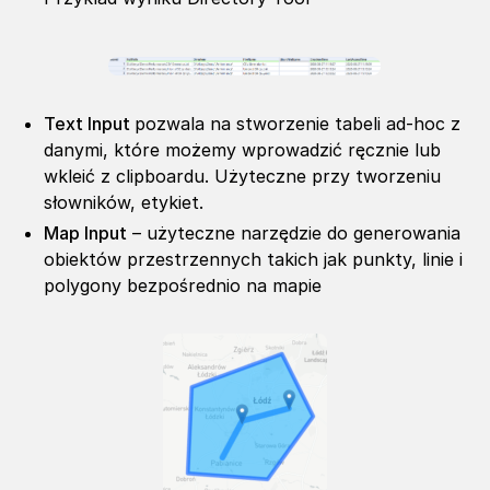
Text Input
pozwala na stworzenie tabeli ad-hoc z
danymi, które możemy wprowadzić ręcznie lub
wkleić z clipboardu. Użyteczne przy tworzeniu
słowników, etykiet.
Map Input
– użyteczne narzędzie do generowania
obiektów przestrzennych takich jak punkty, linie i
polygony bezpośrednio na mapie