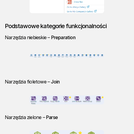
Podstawowe kategorie funkcjonalności
Narzędzia niebieskie –
Preparation
Narzędzia fioletowe –
Join
Narzędzia zielone –
Parse