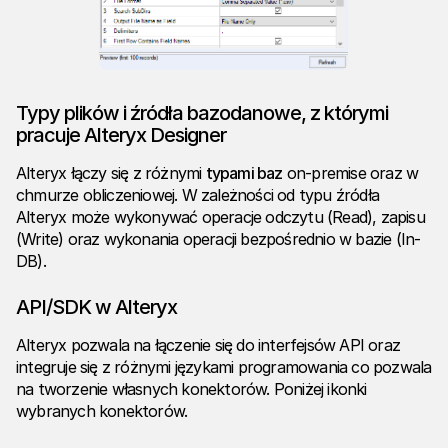
Typy plików i źródła bazodanowe, z którymi
pracuje Alteryx Designer
Alteryx łączy się z różnymi
typami baz
on-premise oraz w
chmurze obliczeniowej. W zależności od typu źródła
Alteryx może wykonywać operacje odczytu (Read), zapisu
(Write) oraz wykonania operacji bezpośrednio w bazie (In-
DB).
API/SDK w Alteryx
Alteryx pozwala na łączenie się do interfejsów API oraz
integruje się z różnymi językami programowania co pozwala
na tworzenie własnych konektorów. Poniżej ikonki
wybranych konektorów.