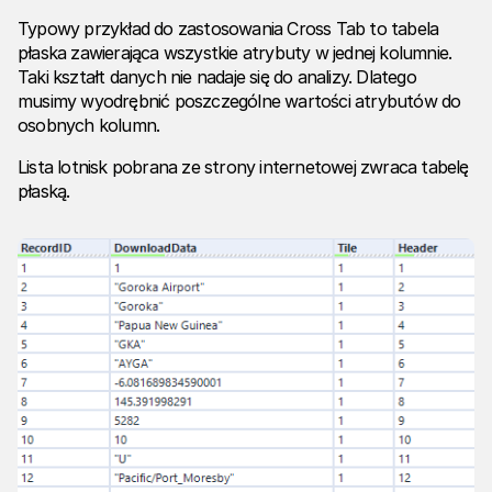
Typowy przykład do zastosowania Cross Tab to tabela
płaska zawierająca wszystkie atrybuty w jednej kolumnie.
Taki kształt danych nie nadaje się do analizy. Dlatego
musimy wyodrębnić poszczególne wartości atrybutów do
osobnych kolumn.
Lista lotnisk pobrana ze strony internetowej zwraca tabelę
płaską.