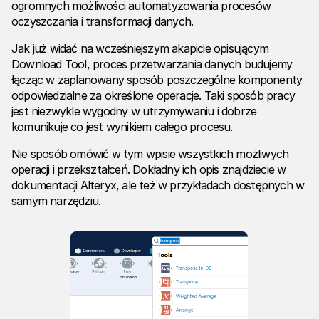
ogromnych możliwości automatyzowania procesów
oczyszczania i transformacji danych.
Jak już widać na wcześniejszym akapicie opisującym
Download Tool, proces przetwarzania danych budujemy
łącząc w zaplanowany sposób poszczególne komponenty
odpowiedzialne za określone operacje. Taki sposób pracy
jest niezwykle wygodny w utrzymywaniu i dobrze
komunikuje co jest wynikiem całego procesu.
Nie sposób omówić w tym wpisie wszystkich możliwych
operacji i przekształceń. Dokładny ich opis znajdziecie w
dokumentacji Alteryx, ale też w przykładach dostępnych w
samym narzędziu.