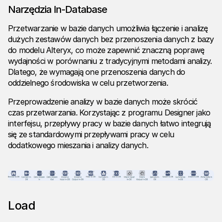
Narzędzia In-Database
Przetwarzanie w bazie danych umożliwia łączenie i analizę
dużych zestawów danych bez przenoszenia danych z bazy
do modelu Alteryx, co może zapewnić znaczną poprawę
wydajności w porównaniu z tradycyjnymi metodami analizy.
Dlatego, że wymagają one przenoszenia danych do
oddzielnego środowiska w celu przetworzenia.
Przeprowadzenie analizy w bazie danych może skrócić
czas przetwarzania. Korzystając z programu Designer jako
interfejsu, przepływy pracy w bazie danych łatwo integrują
się ze standardowymi przepływami pracy w celu
dodatkowego mieszania i analizy danych.
Load