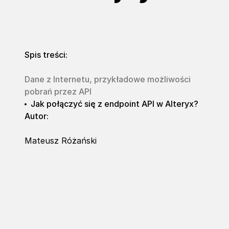
Spis treści:
Dane z Internetu, przykładowe możliwości
pobrań przez API
Jak połączyć się z endpoint API w Alteryx?
Autor:
Mateusz Różański