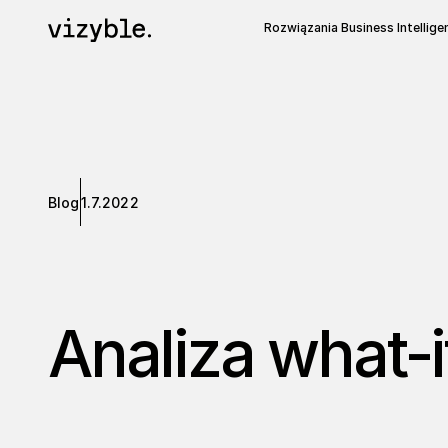
Rozwiązania Business Intellige
Blog
1.7.2022
Analiza what-