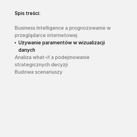
Spis treści:
Business Intelligence a prognozowanie w
przeglądarce internetowej
Używanie paramentów w wizualizacji
danych
Analiza what-if a podejmowanie
strategicznych decyzji
Budowa scenariuszy