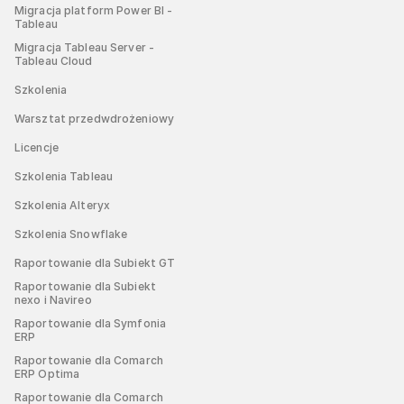
Migracja platform Power BI -
Tableau
Migracja Tableau Server -
Tableau Cloud
Szkolenia
Warsztat przedwdrożeniowy
Licencje
Szkolenia Tableau
Szkolenia Alteryx
Szkolenia Snowflake
Raportowanie dla Subiekt GT
Raportowanie dla Subiekt
nexo i Navireo
Raportowanie dla Symfonia
ERP
Raportowanie dla Comarch
ERP Optima
Raportowanie dla Comarch