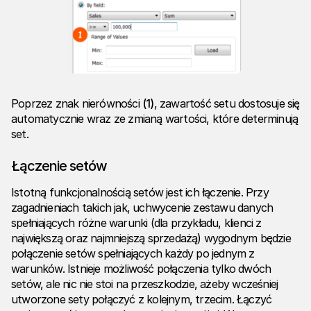
Poprzez znak nierówności
(1)
, zawartość setu dostosuje się
automatycznie wraz ze zmianą wartości, które determinują
set.
Łączenie setów
Istotną funkcjonalnością setów jest ich łączenie. Przy
zagadnieniach takich jak, uchwycenie zestawu danych
spełniających różne warunki (dla przykładu, klienci z
największą oraz najmniejszą sprzedażą) wygodnym będzie
połączenie setów spełniających każdy po jednym z
warunków. Istnieje możliwość połączenia tylko dwóch
setów, ale nic nie stoi na przeszkodzie, ażeby wcześniej
utworzone sety połączyć z kolejnym, trzecim. Łączyć