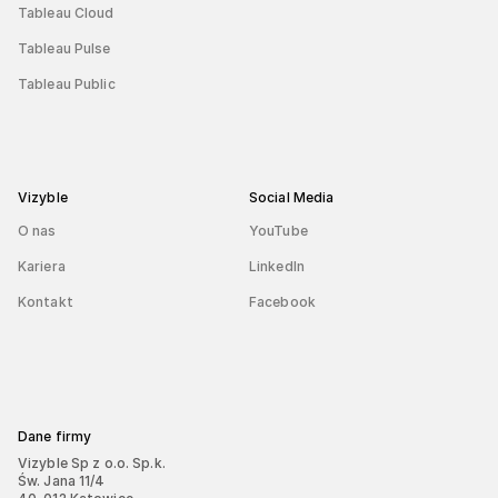
Tableau Cloud
Tableau Pulse
Tableau Public
Vizyble
Social Media
O nas
YouTube
Kariera
LinkedIn
Kontakt
Facebook
Dane firmy
Vizyble Sp z o.o. Sp.k.
Św. Jana 11/4