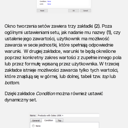
Okno tworzenia setów zawiera trzy zakładki
(2)
. Poza
ogólnymi ustawieniami setu, jak nadanie mu nazwy
(1)
, czy
ustalenie jego zawartości, użytkownik ma możliwość
zawarcia w secie jednostki, które spełniają odpowiednie
warunki. W drugiej zakładce, warunki te będą określone
poprzez konkretny zakres wartości z zupełnie innego pola
lub przez formułę wpisaną przez użytkownika. W trzeciej
zakładce istnieje możliwości zawarcia tylko tych wartości,
które znajdują się w górnej, lub dolnej, tabeli tzw.
top
lub
bottom
.
Dzięki zakładce
Condition
można również ustawić
dynamiczny set.