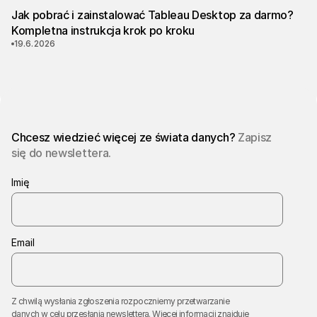
Jak pobrać i zainstalować Tableau Desktop za darmo?
Kompletna instrukcja krok po kroku
19.6.2026
Chcesz wiedzieć więcej ze świata danych?
Zapisz
się do newslettera.
Imię
Email
Z chwilą wysłania zgłoszenia rozpoczniemy przetwarzanie
danych w celu przesłania newslettera. Więcej informacji znajduje