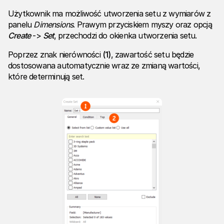
Użytkownik ma możliwość utworzenia setu z wymiarów z
panelu
Dimensions
. Prawym przyciskiem myszy oraz opcją
Create
->
Set
, przechodzi do okienka utworzenia setu.
Poprzez znak nierówności
(1)
, zawartość setu będzie
dostosowana automatycznie wraz ze zmianą wartości,
które determinują set.