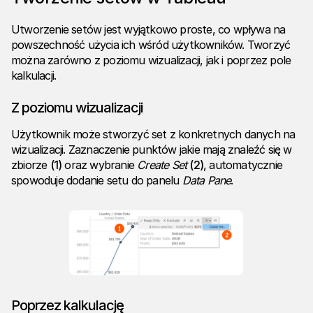
Utworzenie setów jest wyjątkowo proste, co wpływa na
powszechność użycia ich wśród użytkowników. Tworzyć
można zarówno z poziomu wizualizacji, jak i poprzez pole
kalkulacji.
Z poziomu wizualizacji
Użytkownik może stworzyć set z konkretnych danych na
wizualizacji. Zaznaczenie punktów jakie mają znaleźć się w
zbiorze
(1)
oraz wybranie
Create Set
(2)
, automatycznie
spowoduje dodanie setu do panelu
Data Pane
.
Poprzez kalkulację