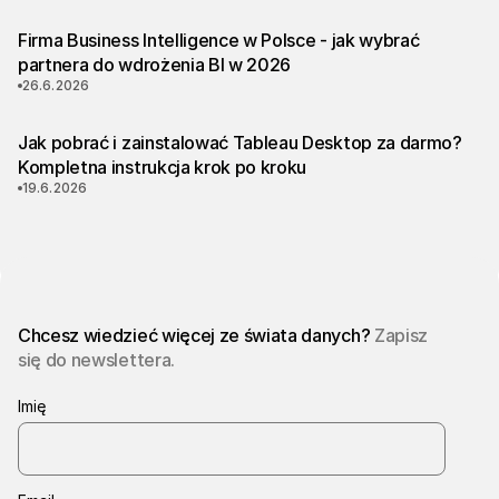
Firma Business Intelligence w Polsce - jak wybrać
partnera do wdrożenia BI w 2026
26.6.2026
Jak pobrać i zainstalować Tableau Desktop za darmo?
Kompletna instrukcja krok po kroku
19.6.2026
Chcesz wiedzieć więcej ze świata danych?
Zapisz
się do newslettera.
Imię