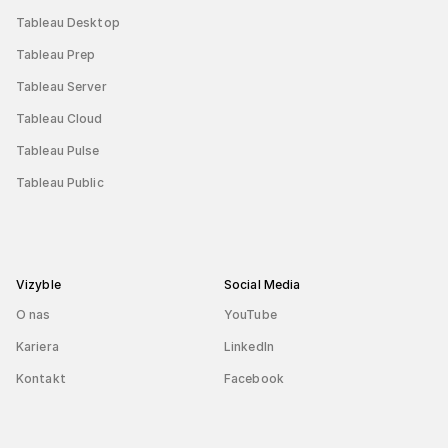
Tableau Desktop
Tableau Prep
Tableau Server
Tableau Cloud
Tableau Pulse
Tableau Public
Vizyble
Social Media
O nas
YouTube
Kariera
LinkedIn
Kontakt
Facebook