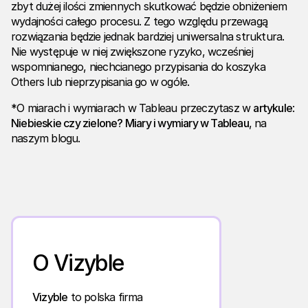
zbyt dużej ilości zmiennych skutkować będzie obniżeniem
wydajności całego procesu. Z tego względu przewagą
rozwiązania będzie jednak bardziej uniwersalna struktura.
Nie występuje w niej zwiększone ryzyko, wcześniej
wspomnianego, niechcianego przypisania do koszyka
Others lub nieprzypisania go w ogóle.
*O miarach i wymiarach w Tableau przeczytasz w
artykule
:
Niebieskie czy zielone? Miary i wymiary w Tableau
, na
naszym blogu.
O Vizyble
Vizyble
to polska firma