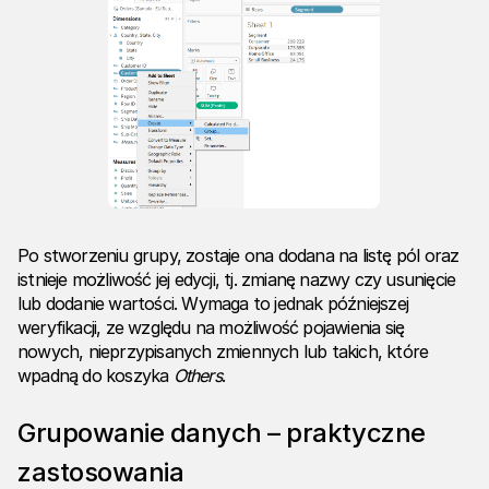
Po stworzeniu grupy, zostaje ona dodana na listę pól oraz
istnieje możliwość jej edycji, tj. zmianę nazwy czy usunięcie
lub dodanie wartości. Wymaga to jednak późniejszej
weryfikacji, ze względu na możliwość pojawienia się
nowych, nieprzypisanych zmiennych lub takich, które
wpadną do koszyka
Others
.
Grupowanie danych – praktyczne
zastosowania