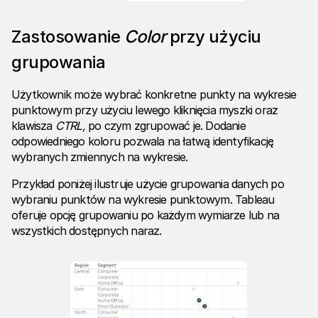
Zastosowanie
Color
przy użyciu
grupowania
Użytkownik może wybrać konkretne punkty na wykresie
punktowym przy użyciu lewego kliknięcia myszki oraz
klawisza
CTRL,
po czym zgrupować je. Dodanie
odpowiedniego koloru pozwala na łatwą identyfikację
wybranych zmiennych na wykresie.
Przykład poniżej ilustruje użycie grupowania danych po
wybraniu punktów na wykresie punktowym. Tableau
oferuje opcję grupowaniu po każdym wymiarze lub na
wszystkich dostępnych naraz.