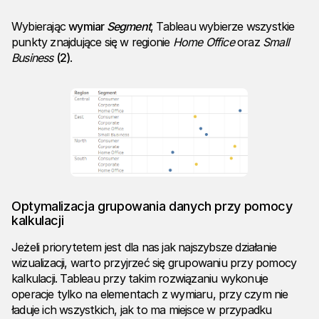
Wybierając
wymiar
Segment
, Tableau wybierze wszystkie
punkty znajdujące się w regionie
Home
Office
oraz
Small
Business
(2)
.
Optymalizacja grupowania danych przy pomocy
kalkulacji
Jeżeli priorytetem jest dla nas jak najszybsze działanie
wizualizacji, warto przyjrzeć się grupowaniu przy pomocy
kalkulacji. Tableau przy takim rozwiązaniu wykonuje
operacje tylko na elementach z wymiaru, przy czym nie
ładuje ich wszystkich, jak to ma miejsce w przypadku