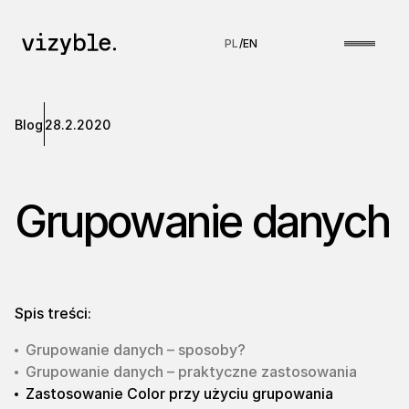
PL
/
EN
Blog
28.2.2020
Grupowanie danych
Spis treści:
Grupowanie danych – sposoby?
Grupowanie danych – praktyczne zastosowania
Zastosowanie Color przy użyciu grupowania