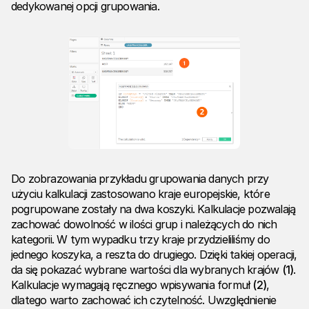
dedykowanej opcji grupowania.
Do zobrazowania przykładu grupowania danych przy
użyciu kalkulacji zastosowano kraje europejskie, które
pogrupowane zostały na dwa koszyki. Kalkulacje pozwalają
zachować dowolność w ilości grup i należących do nich
kategorii. W tym wypadku trzy kraje przydzieliliśmy do
jednego koszyka, a reszta do drugiego. Dzięki takiej operacji,
da się pokazać wybrane wartości dla wybranych krajów
(1)
.
Kalkulacje wymagają ręcznego wpisywania formuł
(2)
,
dlatego warto zachować ich czytelność. Uwzględnienie