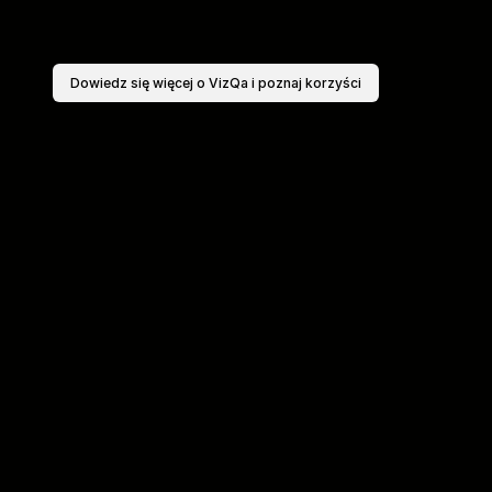
Dowiedz się więcej o VizQa i poznaj korzyści