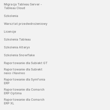
Migracja Tableau Server -
Tableau Cloud
Szkolenia
Warsztat przedwdrożeniowy
Licencje
Szkolenia Tableau
Szkolenia Alteryx
Szkolenia Snowflake
Raportowanie dla Subiekt GT
Raportowanie dla Subiekt
nexo i Navireo
Raportowanie dla Symfonia
ERP
Raportowanie dla Comarch
ERP Optima
Raportowanie dla Comarch
ERP XL