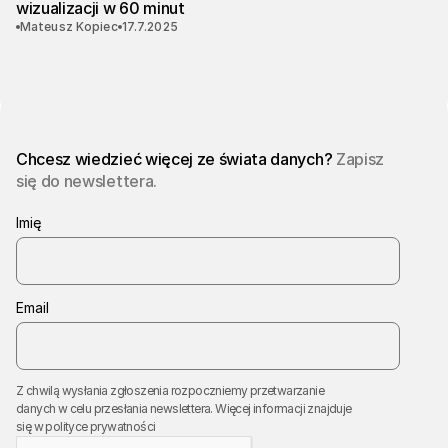
wizualizacji w 60 minut
Mateusz Kopiec
17.7.2025
Chcesz wiedzieć więcej ze świata danych?
Zapisz
się do newslettera.
Imię
Email
Z chwilą wysłania zgłoszenia rozpoczniemy przetwarzanie
danych w celu przesłania newslettera. Więcej informacji znajduje
się w
polityce prywatności