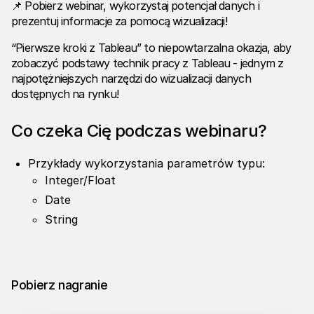
📌 Pobierz webinar, wykorzystaj potencjał danych i
prezentuj informacje za pomocą wizualizacji!
“Pierwsze kroki z Tableau” to niepowtarzalna okazja, aby
zobaczyć podstawy technik pracy z Tableau - jednym z
najpotężniejszych narzędzi do wizualizacji danych
dostępnych na rynku!
Co czeka Cię podczas webinaru?
Przykłady wykorzystania parametrów typu:
Integer/Float
Date
String
Pobierz nagranie