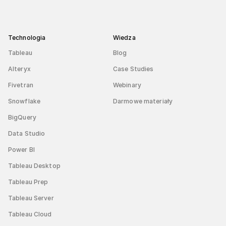
Technologia
Wiedza
Tableau
Blog
Alteryx
Case Studies
Fivetran
Webinary
Snowflake
Darmowe materiały
BigQuery
Data Studio
Power BI
Tableau Desktop
Tableau Prep
Tableau Server
Tableau Cloud