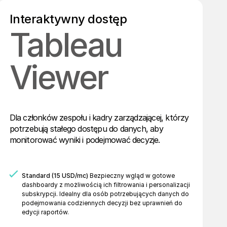
Interaktywny dostęp
Tableau
Viewer
Dla członków zespołu i kadry zarządzającej, którzy
potrzebują stałego dostępu do danych, aby
monitorować wyniki i podejmować decyzje.
Standard (15 USD/mc)
Bezpieczny wgląd w gotowe
dashboardy z możliwością ich filtrowania i personalizacji
subskrypcji. Idealny dla osób potrzebujących danych do
podejmowania codziennych decyzji bez uprawnień do
edycji raportów.