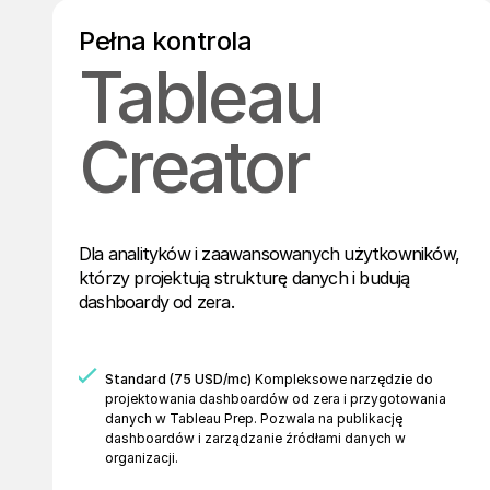
Pełna kontrola
Tableau
Creator
Dla analityków i zaawansowanych użytkowników,
którzy projektują strukturę danych i budują
dashboardy od zera.
Standard (75 USD/mc)
Kompleksowe narzędzie do
projektowania dashboardów od zera i przygotowania
danych w Tableau Prep. Pozwala na publikację
dashboardów i zarządzanie źródłami danych w
organizacji.