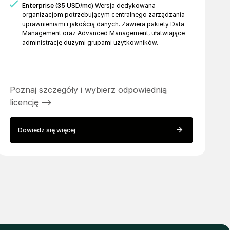
Enterprise (35 USD/mc)
Wersja dedykowana
organizacjom potrzebującym centralnego zarządzania
uprawnieniami i jakością danych. Zawiera pakiety Data
Management oraz Advanced Management, ułatwiające
administrację dużymi grupami użytkowników.
Poznaj szczegóły i wybierz odpowiednią
licencję -->
Dowiedz się więcej