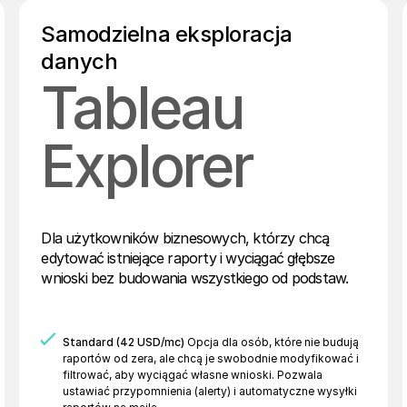
Samodzielna eksploracja
danych
Tableau
Explorer
Dla użytkowników biznesowych, którzy chcą
edytować istniejące raporty i wyciągać głębsze
wnioski bez budowania wszystkiego od podstaw.
Standard (42 USD/mc)
Opcja dla osób, które nie budują
raportów od zera, ale chcą je swobodnie modyfikować i
filtrować, aby wyciągać własne wnioski. Pozwala
ustawiać przypomnienia (alerty) i automatyczne wysyłki