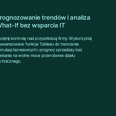
rognozowanie trendów i analiza
hat-If bez wsparcia IT
zejmij kontrolę nad przyszłością firmy. Wykorzystaj
awansowane funkcje Tableau do tworzenia
mulacji biznesowych i prognoz sprzedaży bez
ekania na wolne moce przerobowe działu
chnicznego.