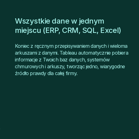
Wszystkie dane w jednym
miejscu (ERP, CRM, SQL, Excel)
Koniec z ręcznym przepisywaniem danych i wieloma
arkuszami z danymi. Tableau automatycznie pobiera
informacje z Twoich baz danych, systemów
chmurowych i arkuszy, tworząc jedno, wiarygodne
źródło prawdy dla całej firmy.