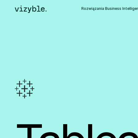
Rozwiązania Business Intellige