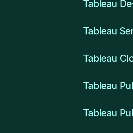
Tableau De
Tableau Se
Tableau Cl
Tableau Pu
Tableau Pub