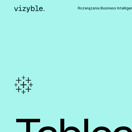
Rozwiązania Business Intellige