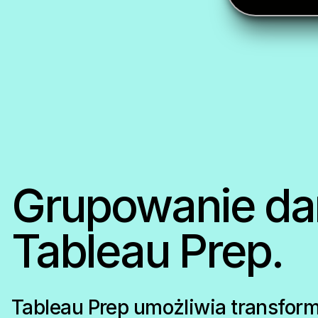
Grupowanie da
Tableau Prep.
Tableau Prep umożliwia transfor