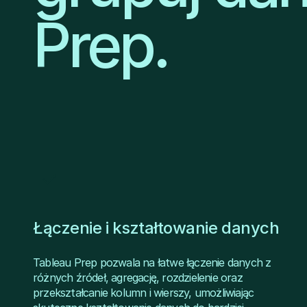
Prep.
Łączenie i kształtowanie danych
Tableau Prep pozwala na łatwe łączenie danych z
różnych źródeł, agregację, rozdzielenie oraz
przekształcanie kolumn i wierszy, umożliwiając