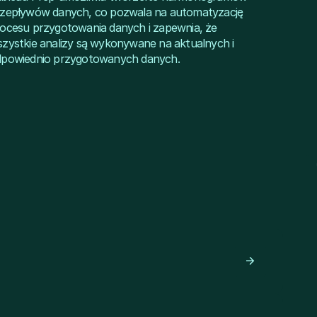
zepływów danych, co pozwala na automatyzację
ocesu przygotowania danych i zapewnia, że
zystkie analizy są wykonywane na aktualnych i
powiednio przygotowanych danych.