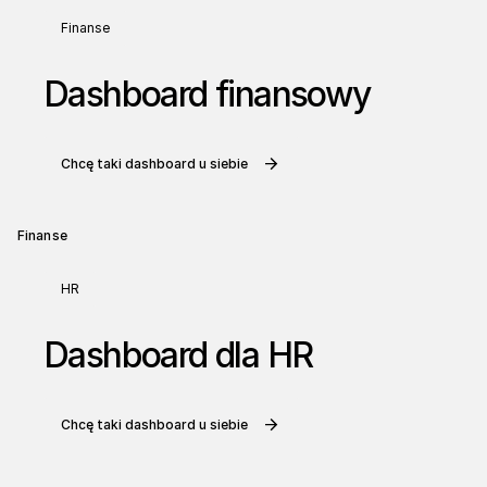
Finanse
Dashboard finansowy
Chcę taki dashboard u siebie
Finanse
HR
Dashboard dla HR
Chcę taki dashboard u siebie