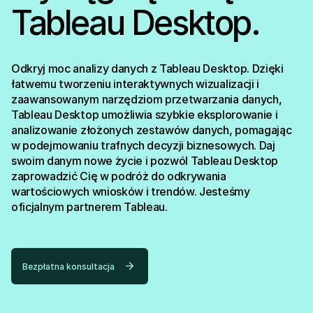
Tableau Desktop.
Odkryj moc analizy danych z Tableau Desktop. Dzięki
łatwemu tworzeniu interaktywnych wizualizacji i
zaawansowanym narzędziom przetwarzania danych,
Tableau Desktop umożliwia szybkie eksplorowanie i
analizowanie złożonych zestawów danych, pomagając
w podejmowaniu trafnych decyzji biznesowych. Daj
swoim danym nowe życie i pozwól Tableau Desktop
zaprowadzić Cię w podróż do odkrywania
wartościowych wniosków i trendów. Jesteśmy
oficjalnym partnerem Tableau.
Bezpłatna konsultacja