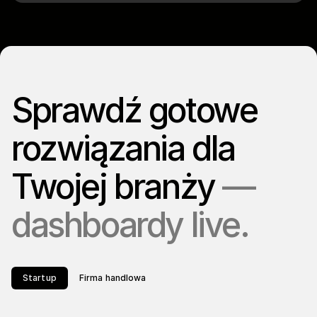
Sprawdź gotowe
rozwiązania dla
Twojej branży
—
dashboardy live.
Startup
Firma handlowa