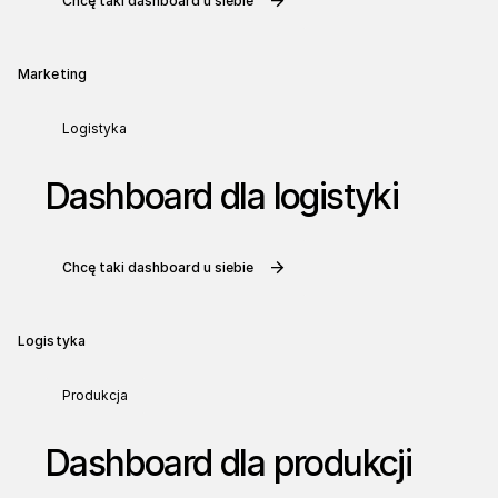
Chcę taki dashboard u siebie
Marketing
Logistyka
Dashboard dla logistyki
Chcę taki dashboard u siebie
Logistyka
Produkcja
Dashboard dla produkcji