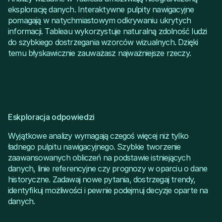
eksplorację danych. Interaktywne pulpity nawigacyjne
pomagają w natychmiastowym odkrywaniu ukrytych
informacji. Tableau wykorzystuje naturalną zdolność ludzi
do szybkiego dostrzegania wzorców wizualnych. Dzięki
temu błyskawicznie zauważasz najważniejsze rzeczy.
Eskploracja odpowiedzi
Wyjątkowe analizy wymagają czegoś więcej niż tylko
ładnego pulpitu nawigacyjnego. Szybkie tworzenie
zaawansowanych obliczeń na podstawie istniejących
danych, linie referencyjne czy prognozy w oparciu o dane
historyczne. Zadawaj nowe pytania, dostrzegaj trendy,
identyfikuj możliwości i pewnie podejmuj decyzje oparte na
danych.