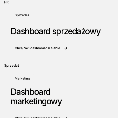
HR
Sprzedaż
Dashboard sprzedażowy
Chcę taki dashboard u siebie
Sprzedaż
Marketing
Dashboard
marketingowy