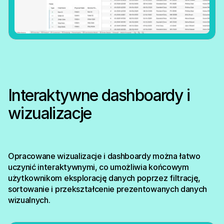
Interaktywne dashboardy i
wizualizacje
Opracowane wizualizacje i dashboardy można łatwo
uczynić interaktywnymi, co umożliwia końcowym
użytkownikom eksplorację danych poprzez filtrację,
sortowanie i przekształcenie prezentowanych danych
wizualnych.