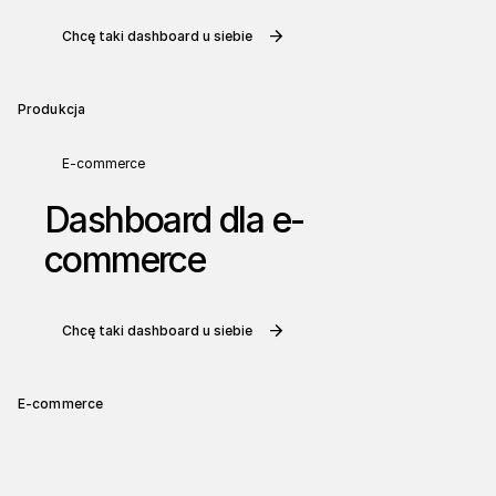
Chcę taki dashboard u siebie
Produkcja
E-commerce
Dashboard dla e-
commerce
Chcę taki dashboard u siebie
E-commerce