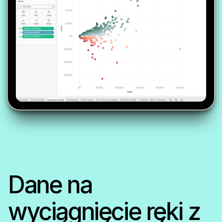
Dane na
wyciągnięcie ręki z