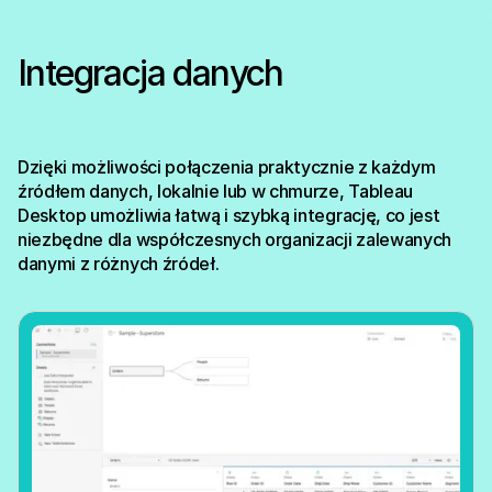
Integracja danych
Dzięki możliwości połączenia praktycznie z każdym
źródłem danych, lokalnie lub w chmurze, Tableau
Desktop umożliwia łatwą i szybką integrację, co jest
niezbędne dla współczesnych organizacji zalewanych
danymi z różnych źródeł.