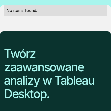
No items found.
Twórz
zaawansowane
analizy w Tableau
Desktop.