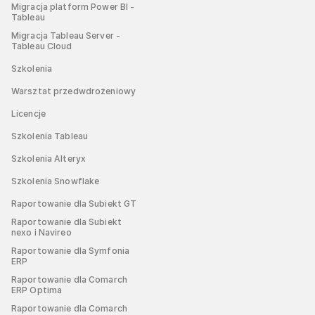
Migracja platform Power BI -
Tableau
Migracja Tableau Server -
Tableau Cloud
Szkolenia
Warsztat przedwdrożeniowy
Licencje
Szkolenia Tableau
Szkolenia Alteryx
Szkolenia Snowflake
Raportowanie dla Subiekt GT
Raportowanie dla Subiekt
nexo i Navireo
Raportowanie dla Symfonia
ERP
Raportowanie dla Comarch
ERP Optima
Raportowanie dla Comarch