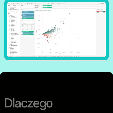
Dlaczego