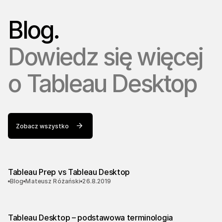
Blog.
Dowiedz się więcej
o
Tableau Desktop
Zobacz wszystko
Tableau Prep vs Tableau Desktop
Blog
Mateusz Różański
26.8.2019
Tableau Desktop – podstawowa terminologia