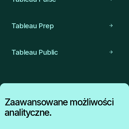
Tableau Prep
Tableau Public
Zaawansowane możliwości
analityczne.