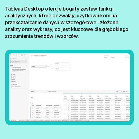
Tableau Desktop oferuje bogaty zestaw funkcji
analitycznych, które pozwalają użytkownikom na
przekształcanie danych w szczegółowe i złożone
analizy oraz wykresy, co jest kluczowe dla głębokiego
zrozumienia trendów i wzorców.