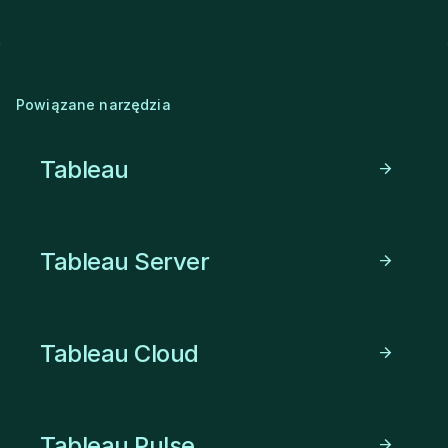
Powiązane narzędzia
Tableau
Tableau Server
Tableau Cloud
Tableau Pulse